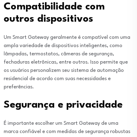
Compatibilidade com
outros dispositivos
Um Smart Gateway geralmente é compatível com uma
ampla variedade de dispositivos inteligentes, como
lâmpadas, termostatos, câmeras de segurança,
fechaduras eletrônicas, entre outros. Isso permite que
os usuários personalizem seu sistema de automação
residencial de acordo com suas necessidades e
preferências.
Segurança e privacidade
É importante escolher um Smart Gateway de uma
marca confiável e com medidas de segurança robustas