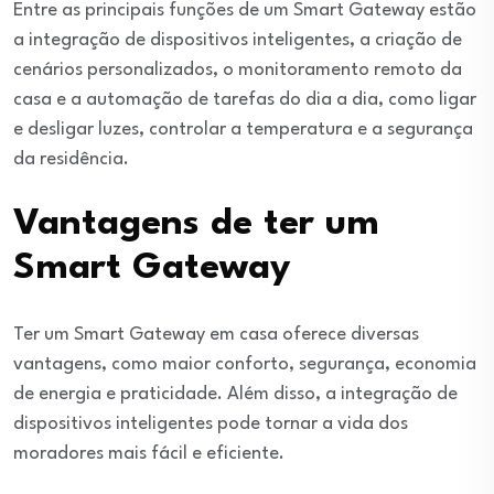
Entre as principais funções de um Smart Gateway estão
a integração de dispositivos inteligentes, a criação de
cenários personalizados, o monitoramento remoto da
casa e a automação de tarefas do dia a dia, como ligar
e desligar luzes, controlar a temperatura e a segurança
da residência.
Vantagens de ter um
Smart Gateway
Ter um Smart Gateway em casa oferece diversas
vantagens, como maior conforto, segurança, economia
de energia e praticidade. Além disso, a integração de
dispositivos inteligentes pode tornar a vida dos
moradores mais fácil e eficiente.