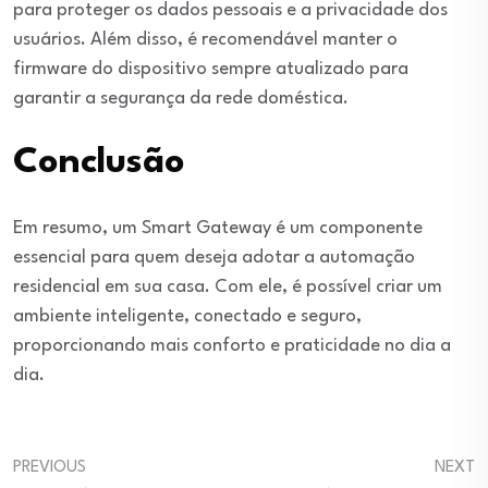
para proteger os dados pessoais e a privacidade dos
usuários. Além disso, é recomendável manter o
firmware do dispositivo sempre atualizado para
garantir a segurança da rede doméstica.
Conclusão
Em resumo, um Smart Gateway é um componente
essencial para quem deseja adotar a automação
residencial em sua casa. Com ele, é possível criar um
ambiente inteligente, conectado e seguro,
proporcionando mais conforto e praticidade no dia a
dia.
PREVIOUS
NEXT