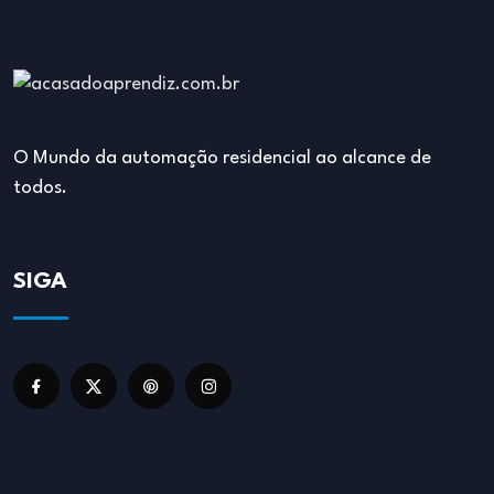
O Mundo da automação residencial ao alcance de
todos.
SIGA