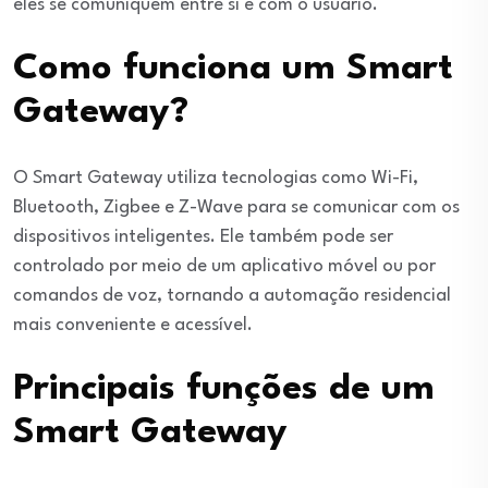
eles se comuniquem entre si e com o usuário.
Como funciona um Smart
Gateway?
O Smart Gateway utiliza tecnologias como Wi-Fi,
Bluetooth, Zigbee e Z-Wave para se comunicar com os
dispositivos inteligentes. Ele também pode ser
controlado por meio de um aplicativo móvel ou por
comandos de voz, tornando a automação residencial
mais conveniente e acessível.
Principais funções de um
Smart Gateway