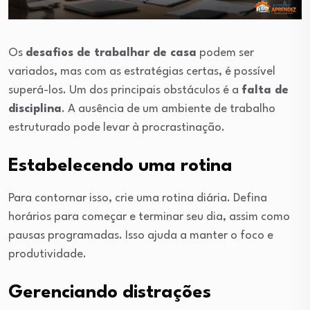
Os
desafios de trabalhar de casa
podem ser
variados, mas com as estratégias certas, é possível
superá-los. Um dos principais obstáculos é a
falta de
disciplina
. A ausência de um ambiente de trabalho
estruturado pode levar à procrastinação.
Estabelecendo uma rotina
Para contornar isso, crie uma rotina diária. Defina
horários para começar e terminar seu dia, assim como
pausas programadas. Isso ajuda a manter o foco e
produtividade.
Gerenciando distrações