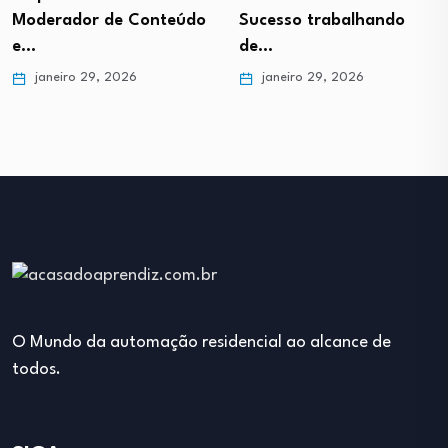
Moderador de Conteúdo
Sucesso trabalhando
e…
de…
janeiro 29, 2026
janeiro 29, 2026
O Mundo da automação residencial ao alcance de
todos.