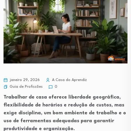
janeiro 29, 2026
A Casa do Aprendiz
Guia de Profissões
0
Trabalhar de casa oferece liberdade geográfica,
flexibilidade de horários e redução de custos, mas
exige disciplina, um bom ambiente de trabalho e o
uso de ferramentas adequadas para garantir
produtividade e organização.