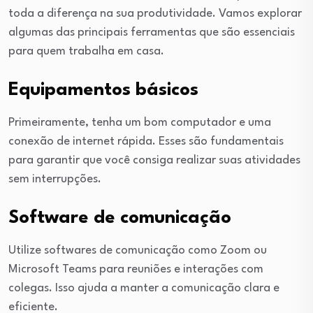
toda a diferença na sua produtividade. Vamos explorar
algumas das principais ferramentas que são essenciais
para quem trabalha em casa.
Equipamentos básicos
Primeiramente, tenha um bom computador e uma
conexão de internet rápida. Esses são fundamentais
para garantir que você consiga realizar suas atividades
sem interrupções.
Software de comunicação
Utilize softwares de comunicação como Zoom ou
Microsoft Teams para reuniões e interações com
colegas. Isso ajuda a manter a comunicação clara e
eficiente.