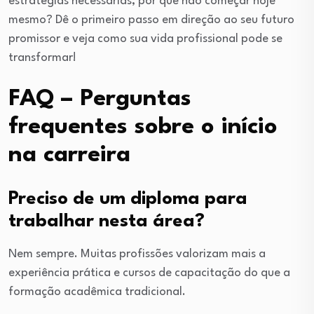
estratégias necessárias, por que não começar hoje
mesmo? Dê o primeiro passo em direção ao seu futuro
promissor e veja como sua vida profissional pode se
transformar!
FAQ – Perguntas
frequentes sobre o início
na carreira
Preciso de um diploma para
trabalhar nesta área?
Nem sempre. Muitas profissões valorizam mais a
experiência prática e cursos de capacitação do que a
formação acadêmica tradicional.