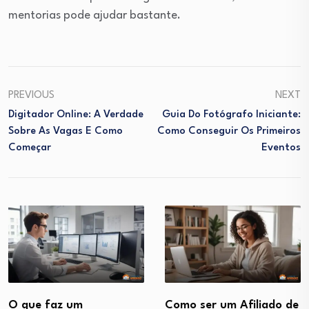
mentorias pode ajudar bastante.
PREVIOUS
NEXT
Digitador Online: A Verdade
Guia Do Fotógrafo Iniciante:
Sobre As Vagas E Como
Como Conseguir Os Primeiros
Começar
Eventos
O que faz um
Como ser um Afiliado de