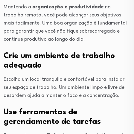
Mantendo a
organização e produtividade
no
trabalho remoto, você pode alcançar seus objetivos
mais facilmente. Uma boa organização é fundamental
para garantir que você não fique sobrecarregado e
continue produtivo ao longo do dia.
Crie um ambiente de trabalho
adequado
Escolha um local tranquilo e confortável para instalar
seu espaço de trabalho. Um ambiente limpo e livre de
desordem ajuda a manter o foco e a concentração.
Use ferramentas de
gerenciamento de tarefas