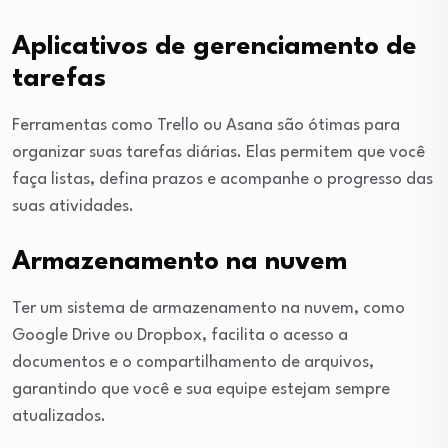
Aplicativos de gerenciamento de
tarefas
Ferramentas como Trello ou Asana são ótimas para
organizar suas tarefas diárias. Elas permitem que você
faça listas, defina prazos e acompanhe o progresso das
suas atividades.
Armazenamento na nuvem
Ter um sistema de armazenamento na nuvem, como
Google Drive ou Dropbox, facilita o acesso a
documentos e o compartilhamento de arquivos,
garantindo que você e sua equipe estejam sempre
atualizados.