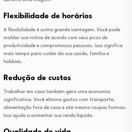
Flexibilidade de horários
A flexibilidade é outra grande vantagem. Você pode
moldar sua rotina de acordo com seus picos de
produtividade e compromissos pessoais. Isso significa
mais tempo para cuidar da sua saúde, família e
hobbies.
Redução de custos
Trabalhar em casa também gera uma economia
significativa. Você elimina gastos com transporte,
alimentação fora de casa e até mesmo roupas formais.
Isso ajuda a aumentar sua renda líquida.