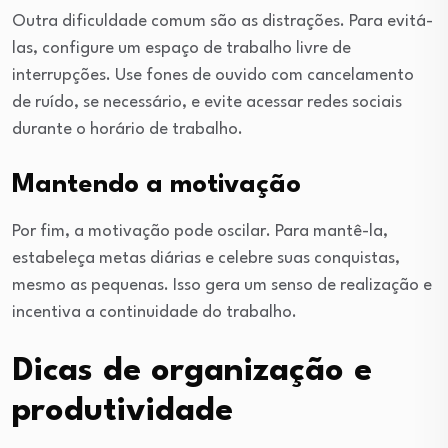
Outra dificuldade comum são as distrações. Para evitá-
las, configure um espaço de trabalho livre de
interrupções. Use fones de ouvido com cancelamento
de ruído, se necessário, e evite acessar redes sociais
durante o horário de trabalho.
Mantendo a motivação
Por fim, a motivação pode oscilar. Para mantê-la,
estabeleça metas diárias e celebre suas conquistas,
mesmo as pequenas. Isso gera um senso de realização e
incentiva a continuidade do trabalho.
Dicas de organização e
produtividade