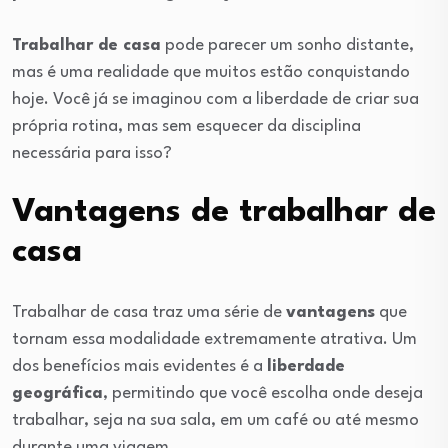
Trabalhar de casa
pode parecer um sonho distante,
mas é uma realidade que muitos estão conquistando
hoje. Você já se imaginou com a liberdade de criar sua
própria rotina, mas sem esquecer da disciplina
necessária para isso?
Vantagens de trabalhar de
casa
Trabalhar de casa traz uma série de
vantagens
que
tornam essa modalidade extremamente atrativa. Um
dos benefícios mais evidentes é a
liberdade
geográfica
, permitindo que você escolha onde deseja
trabalhar, seja na sua sala, em um café ou até mesmo
durante uma viagem.