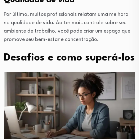
Qualidade de vida
Por último, muitos profissionais relatam uma melhora
na qualidade de vida. Ao ter mais controle sobre seu
ambiente de trabalho, você pode criar um espaço que
promove seu bem-estar e concentração.
Desafios e como superá-los