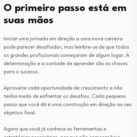
O primeiro passo está em
suas mãos
Iniciar uma jornada em direção a uma nova carreira
pode parecer desafiador, mas lembre-se de que todos
os grandes profissionais começaram de algum lugar. A
determinação e a vontade de aprender são as chaves
para o sucesso.
Aproveite cada oportunidade de crescimento e não
tenha medo de enfrentar os desafios. Cada pequeno
passo que você dá é uma construção em direção ao seu
objetivo final.
Agora que você já conhece as ferramentas e