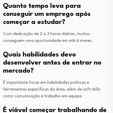
Quanto tempo leva para
conseguir um emprego após
começar a estudar?
Com dedicação de 2 a 3 horas diárias, muitos
conseguem uma oportunidade em até 6 meses.
Quais habilidades devo
desenvolver antes de entrar no
mercado?
É importante focar em habilidades práticas e
ferramentas específicas da área, além de soft skills
como comunicação e trabalho em equipe.
É viável começar trabalhando de