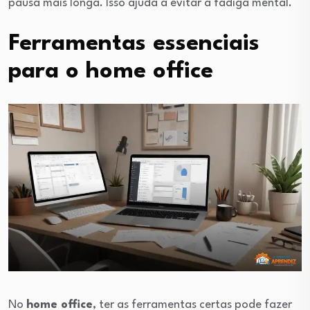
pausa mais longa. Isso ajuda a evitar a fadiga mental.
Ferramentas essenciais
para o home office
No
home office
, ter as ferramentas certas pode fazer