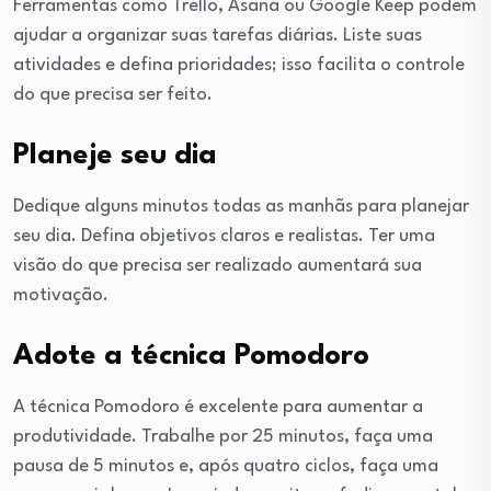
Ferramentas como Trello, Asana ou Google Keep podem
ajudar a organizar suas tarefas diárias. Liste suas
atividades e defina prioridades; isso facilita o controle
do que precisa ser feito.
Planeje seu dia
Dedique alguns minutos todas as manhãs para planejar
seu dia. Defina objetivos claros e realistas. Ter uma
visão do que precisa ser realizado aumentará sua
motivação.
Adote a técnica Pomodoro
A técnica Pomodoro é excelente para aumentar a
produtividade. Trabalhe por 25 minutos, faça uma
pausa de 5 minutos e, após quatro ciclos, faça uma