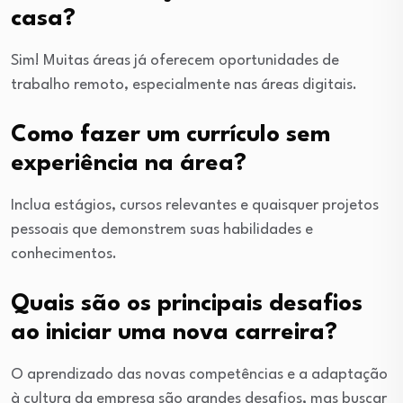
casa?
Sim! Muitas áreas já oferecem oportunidades de
trabalho remoto, especialmente nas áreas digitais.
Como fazer um currículo sem
experiência na área?
Inclua estágios, cursos relevantes e quaisquer projetos
pessoais que demonstrem suas habilidades e
conhecimentos.
Quais são os principais desafios
ao iniciar uma nova carreira?
O aprendizado das novas competências e a adaptação
à cultura da empresa são grandes desafios, mas buscar