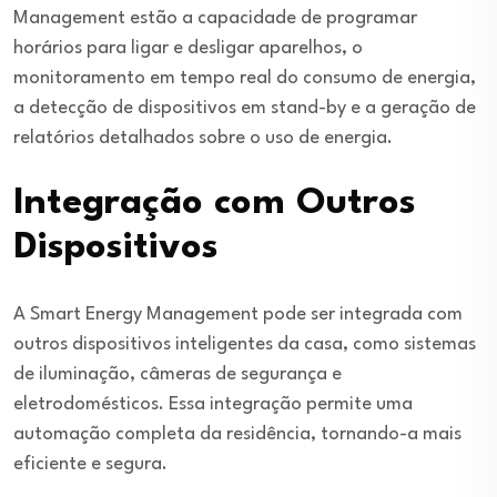
Management estão a capacidade de programar
horários para ligar e desligar aparelhos, o
monitoramento em tempo real do consumo de energia,
a detecção de dispositivos em stand-by e a geração de
relatórios detalhados sobre o uso de energia.
Integração com Outros
Dispositivos
A Smart Energy Management pode ser integrada com
outros dispositivos inteligentes da casa, como sistemas
de iluminação, câmeras de segurança e
eletrodomésticos. Essa integração permite uma
automação completa da residência, tornando-a mais
eficiente e segura.