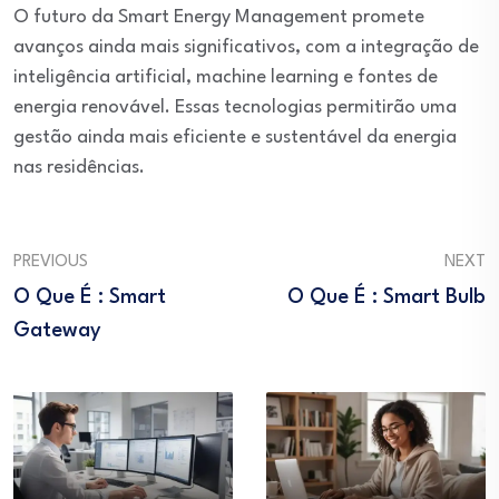
O futuro da Smart Energy Management promete
avanços ainda mais significativos, com a integração de
inteligência artificial, machine learning e fontes de
energia renovável. Essas tecnologias permitirão uma
gestão ainda mais eficiente e sustentável da energia
nas residências.
PREVIOUS
NEXT
O Que É : Smart
O Que É : Smart Bulb
Gateway