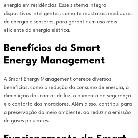
energia em residências. Esse sistema integra
dispositivos inteligentes, como termostatos, medidores
de energia e sensores, para garantir um uso mais
eficiente da energia elétrica.
Benefícios da Smart
Energy Management
A Smart Energy Management oferece diversos
benefícios, como a redução do consumo de energia, a
diminuição das contas de luz, o aumento da segurança
e o conforto dos moradores. Além disso, contribui para
a preservação do meio ambiente, ao reduzir a emissão
de gases poluentes.