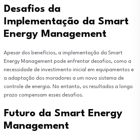
Desafios da
Implementação da Smart
Energy Management
Apesar dos benefícios, a implementação da Smart
Energy Management pode enfrentar desafios, como a
necessidade de investimento inicial em equipamentos e
a adaptação dos moradores a um novo sistema de
controle de energia. No entanto, os resultados a longo
prazo compensam esses desafios.
Futuro da Smart Energy
Management