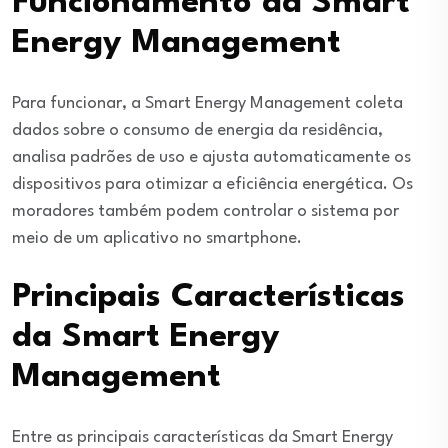
Funcionamento da Smart
Energy Management
Para funcionar, a Smart Energy Management coleta
dados sobre o consumo de energia da residência,
analisa padrões de uso e ajusta automaticamente os
dispositivos para otimizar a eficiência energética. Os
moradores também podem controlar o sistema por
meio de um aplicativo no smartphone.
Principais Características
da Smart Energy
Management
Entre as principais características da Smart Energy