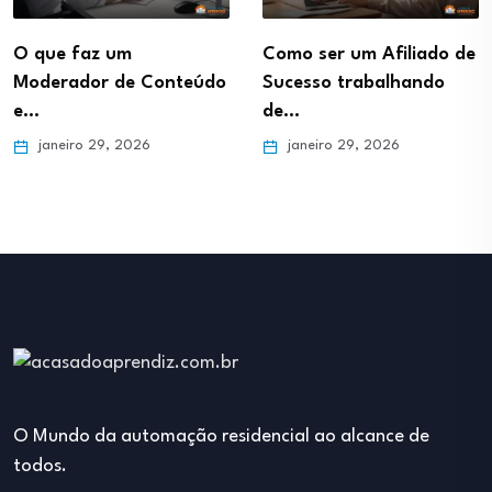
O que faz um
Como ser um Afiliado de
Moderador de Conteúdo
Sucesso trabalhando
e…
de…
janeiro 29, 2026
janeiro 29, 2026
O Mundo da automação residencial ao alcance de
todos.