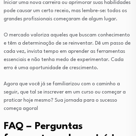
Iniciar uma nova carreira ou aprimorar suas habilidades
pode causar um certo receio, mas lembre-se: todos os
grandes profissionais começaram de algum lugar.
O mercado valoriza aqueles que buscam conhecimento
e têm a determinação de se reinventar. Dê um passo de
cada vez, invista tempo em aprender as ferramentas
essenciais e não tenha medo de experimentar. Cada
erro é uma oportunidade de crescimento.
Agora que você já se familiarizou com o caminho a
seguir, que tal se inscrever em um curso ou começar a
praticar hoje mesmo? Sua jornada para o sucesso
começa agora!
FAQ – Perguntas