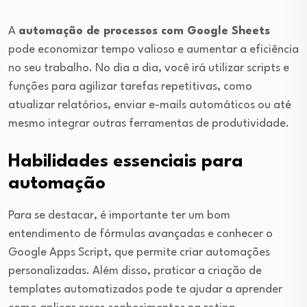
A
automação de processos com Google Sheets
pode economizar tempo valioso e aumentar a eficiência
no seu trabalho. No dia a dia, você irá utilizar scripts e
funções para agilizar tarefas repetitivas, como
atualizar relatórios, enviar e-mails automáticos ou até
mesmo integrar outras ferramentas de produtividade.
Habilidades essenciais para
automação
Para se destacar, é importante ter um bom
entendimento de fórmulas avançadas e conhecer o
Google Apps Script, que permite criar automações
personalizadas. Além disso, praticar a criação de
templates automatizados pode te ajudar a aprender