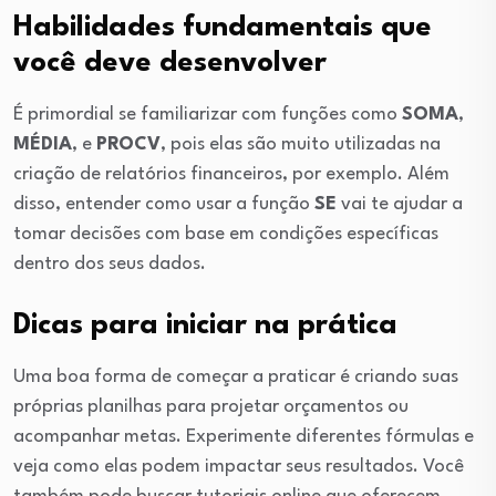
Habilidades fundamentais que
você deve desenvolver
É primordial se familiarizar com funções como
SOMA
,
MÉDIA
, e
PROCV
, pois elas são muito utilizadas na
criação de relatórios financeiros, por exemplo. Além
disso, entender como usar a função
SE
vai te ajudar a
tomar decisões com base em condições específicas
dentro dos seus dados.
Dicas para iniciar na prática
Uma boa forma de começar a praticar é criando suas
próprias planilhas para projetar orçamentos ou
acompanhar metas. Experimente diferentes fórmulas e
veja como elas podem impactar seus resultados. Você