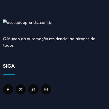
O Mundo da automação residencial ao alcance de
todos.
SIGA