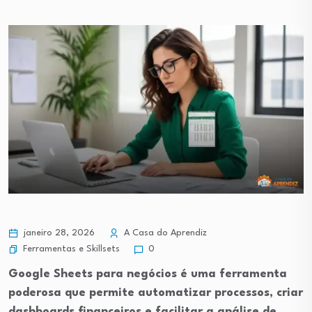
janeiro 28, 2026
A Casa do Aprendiz
Ferramentas e Skillsets
0
Google Sheets para negócios é uma ferramenta
poderosa que permite automatizar processos, criar
dashboards financeiros e facilitar a análise de