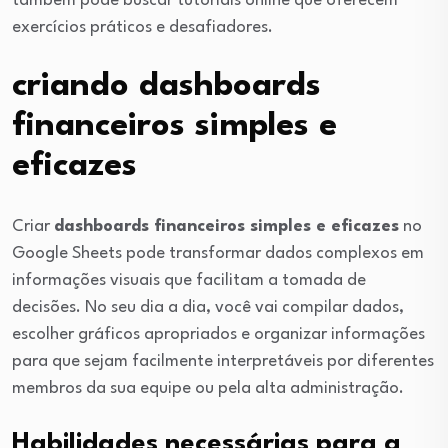
também pode buscar tutoriais online que oferecem
exercícios práticos e desafiadores.
criando dashboards
financeiros simples e
eficazes
Criar
dashboards financeiros simples e eficazes
no
Google Sheets pode transformar dados complexos em
informações visuais que facilitam a tomada de
decisões. No seu dia a dia, você vai compilar dados,
escolher gráficos apropriados e organizar informações
para que sejam facilmente interpretáveis por diferentes
membros da sua equipe ou pela alta administração.
Habilidades necessárias para a