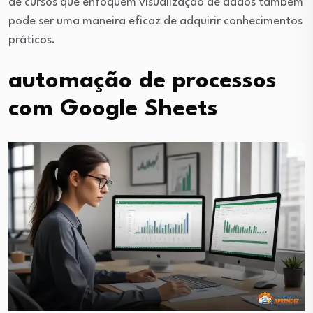
de cursos que enfoquem visualização de dados também
pode ser uma maneira eficaz de adquirir conhecimentos
práticos.
automação de processos
com Google Sheets