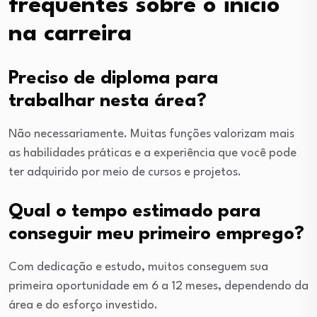
frequentes sobre o início
na carreira
Preciso de diploma para
trabalhar nesta área?
Não necessariamente. Muitas funções valorizam mais
as habilidades práticas e a experiência que você pode
ter adquirido por meio de cursos e projetos.
Qual o tempo estimado para
conseguir meu primeiro emprego?
Com dedicação e estudo, muitos conseguem sua
primeira oportunidade em 6 a 12 meses, dependendo da
área e do esforço investido.