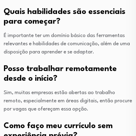
Quais habilidades são essenciais
para começar?
É importante ter um domínio básico das ferramentas
relevantes e habilidades de comunicação, além de uma
disposição para aprender e se adaptar.
Posso trabalhar remotamente
desde o início?
Sim, muitas empresas estão abertas ao trabalho
remoto, especialmente em áreas digitais, então procure
por vagas que ofereçam essa opção.
Como faço meu currículo sem
experiência prévia?