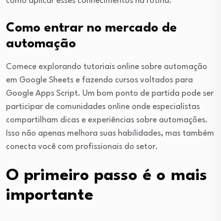
como aplicar esses conhecimentos na rotina.
Como entrar no mercado de
automação
Comece explorando tutoriais online sobre automação
em Google Sheets e fazendo cursos voltados para
Google Apps Script. Um bom ponto de partida pode ser
participar de comunidades online onde especialistas
compartilham dicas e experiências sobre automações.
Isso não apenas melhora suas habilidades, mas também
conecta você com profissionais do setor.
O primeiro passo é o mais
importante