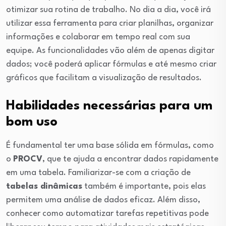
otimizar sua rotina de trabalho. No dia a dia, você irá
utilizar essa ferramenta para criar planilhas, organizar
informações e colaborar em tempo real com sua
equipe. As funcionalidades vão além de apenas digitar
dados; você poderá aplicar fórmulas e até mesmo criar
gráficos que facilitam a visualização de resultados.
Habilidades necessárias para um
bom uso
É fundamental ter uma base sólida em fórmulas, como
o
PROCV
, que te ajuda a encontrar dados rapidamente
em uma tabela. Familiarizar-se com a criação de
tabelas dinâmicas
também é importante, pois elas
permitem uma análise de dados eficaz. Além disso,
conhecer como automatizar tarefas repetitivas pode