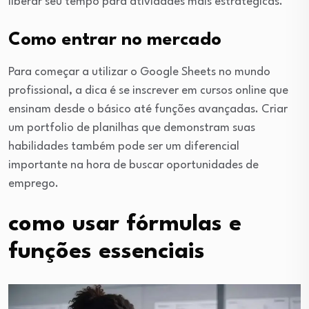
liberar seu tempo para atividades mais estratégicas.
Como entrar no mercado
Para começar a utilizar o Google Sheets no mundo
profissional, a dica é se inscrever em cursos online que
ensinam desde o básico até funções avançadas. Criar
um portfolio de planilhas que demonstram suas
habilidades também pode ser um diferencial
importante na hora de buscar oportunidades de
emprego.
como usar fórmulas e
funções essenciais