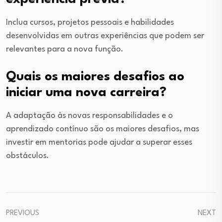
Inclua cursos, projetos pessoais e habilidades
desenvolvidas em outras experiências que podem ser
relevantes para a nova função.
Quais os maiores desafios ao
iniciar uma nova carreira?
A adaptação às novas responsabilidades e o
aprendizado contínuo são os maiores desafios, mas
investir em mentorias pode ajudar a superar esses
obstáculos.
PREVIOUS
NEXT