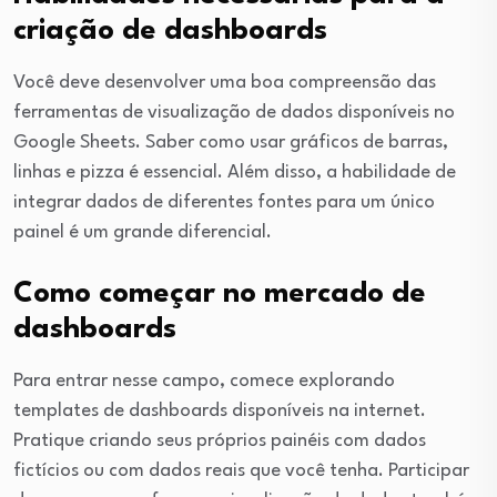
criação de dashboards
Você deve desenvolver uma boa compreensão das
ferramentas de visualização de dados disponíveis no
Google Sheets. Saber como usar gráficos de barras,
linhas e pizza é essencial. Além disso, a habilidade de
integrar dados de diferentes fontes para um único
painel é um grande diferencial.
Como começar no mercado de
dashboards
Para entrar nesse campo, comece explorando
templates de dashboards disponíveis na internet.
Pratique criando seus próprios painéis com dados
fictícios ou com dados reais que você tenha. Participar