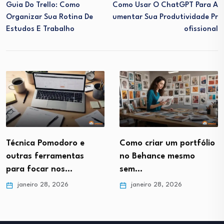
Guia Do Trello: Como
Como Usar O ChatGPT Para A
Organizar Sua Rotina De
Umentar Sua Produtividade Pr
Estudos E Trabalho
Ofissional
Técnica Pomodoro e
Como criar um portfólio
outras ferramentas
no Behance mesmo
para focar nos…
sem…
janeiro 28, 2026
janeiro 28, 2026