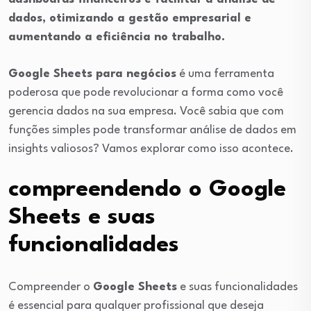
dados, otimizando a gestão empresarial e
aumentando a eficiência no trabalho.
Google Sheets para negócios
é uma ferramenta
poderosa que pode revolucionar a forma como você
gerencia dados na sua empresa. Você sabia que com
funções simples pode transformar análise de dados em
insights valiosos? Vamos explorar como isso acontece.
compreendendo o Google
Sheets e suas
funcionalidades
Compreender o
Google Sheets
e suas funcionalidades
é essencial para qualquer profissional que deseja