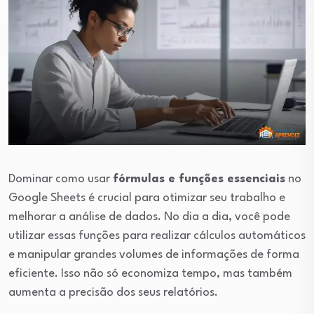
Dominar como usar
fórmulas e funções essenciais
no
Google Sheets é crucial para otimizar seu trabalho e
melhorar a análise de dados. No dia a dia, você pode
utilizar essas funções para realizar cálculos automáticos
e manipular grandes volumes de informações de forma
eficiente. Isso não só economiza tempo, mas também
aumenta a precisão dos seus relatórios.