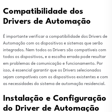
Compatibilidade dos
Drivers de Automação
É importante verificar a compatibilidade dos Drivers de
Automação com os dispositivos e sistemas que serão
integrados. Nem todos os Drivers são compatíveis com
todos os dispositivos, e a escolha errada pode resultar
em problemas de comunicação e funcionamento. Por
isso, é essencial garantir que os Drivers selecionados
sejam compatíveis com os dispositivos existentes e com
as necessidades do sistema de automação residencial.
Instalação e Configuração
do Driver de Automação