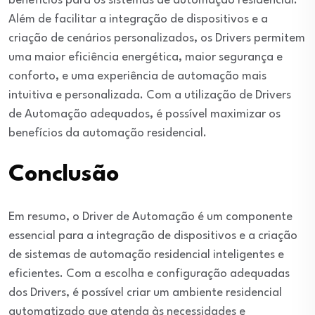
benefícios para os sistemas de automação residencial.
Além de facilitar a integração de dispositivos e a
criação de cenários personalizados, os Drivers permitem
uma maior eficiência energética, maior segurança e
conforto, e uma experiência de automação mais
intuitiva e personalizada. Com a utilização de Drivers
de Automação adequados, é possível maximizar os
benefícios da automação residencial.
Conclusão
Em resumo, o Driver de Automação é um componente
essencial para a integração de dispositivos e a criação
de sistemas de automação residencial inteligentes e
eficientes. Com a escolha e configuração adequadas
dos Drivers, é possível criar um ambiente residencial
automatizado que atenda às necessidades e