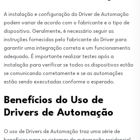
A instalação e configuração do Driver de Automação
podem variar de acordo com o fabricante e o tipo de
dispositivo. Geralmente, é necessário seguir as
instruções fornecidas pelo fabricante do Driver para
garantir uma integração correta e um funcionamento
adequado. É importante realizar testes após a
instalação para verificar se todos os dispositivos estão
se comunicando corretamente e se as automações
estão sendo executadas conforme o esperado.
Benefícios do Uso de
Drivers de Automação
O uso de Drivers de Automação traz uma série de