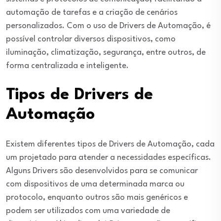
automação de tarefas e a criação de cenários
personalizados. Com o uso de Drivers de Automação, é
possível controlar diversos dispositivos, como
iluminação, climatização, segurança, entre outros, de
forma centralizada e inteligente.
Tipos de Drivers de
Automação
Existem diferentes tipos de Drivers de Automação, cada
um projetado para atender a necessidades específicas.
Alguns Drivers são desenvolvidos para se comunicar
com dispositivos de uma determinada marca ou
protocolo, enquanto outros são mais genéricos e
podem ser utilizados com uma variedade de