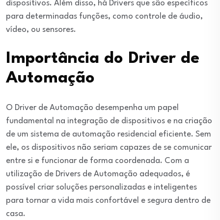
dispositivos. Além disso, há Drivers que são específicos
para determinadas funções, como controle de áudio,
vídeo, ou sensores.
Importância do Driver de
Automação
O Driver de Automação desempenha um papel
fundamental na integração de dispositivos e na criação
de um sistema de automação residencial eficiente. Sem
ele, os dispositivos não seriam capazes de se comunicar
entre si e funcionar de forma coordenada. Com a
utilização de Drivers de Automação adequados, é
possível criar soluções personalizadas e inteligentes
para tornar a vida mais confortável e segura dentro de
casa.