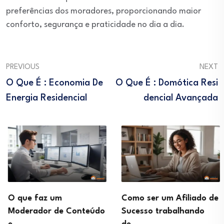
preferências dos moradores, proporcionando maior
conforto, segurança e praticidade no dia a dia.
PREVIOUS
NEXT
O Que É : Economia De
O Que É : Domótica Resi
Energia Residencial
Dencial Avançada
O que faz um
Como ser um Afiliado de
Moderador de Conteúdo
Sucesso trabalhando