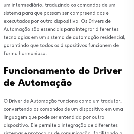
um intermediário, traduzindo os comandos de um
sistema para que possam ser compreendidos e
executados por outro dispositivo. Os Drivers de
Automação são essenciais para integrar diferentes
tecnologias em um sistema de automação residencial,
garantindo que todos os dispositivos funcionem de
forma harmoniosa.
Funcionamento do Driver
de Automação
O Driver de Automação funciona como um tradutor,
convertendo os comandos de um dispositivo em uma
linguagem que pode ser entendida por outro
dispositivo. Ele permite a integração de diferentes
sistemas e protocolos de comunicação, facilitando a