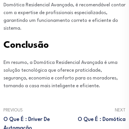
Domótica Residencial Avançada, é recomendável contar
com a expertise de profissionais especializados,
garantindo um funcionamento correto e eficiente do
sistema.
Conclusão
Em resumo, a Domótica Residencial Avançada é uma
solução tecnológica que oferece praticidade,
segurança, economia e conforto para os moradores,
tornando a casa mais inteligente e eficiente.
PREVIOUS
NEXT
O Que É : Driver De
O Que É : Domótica
Automação