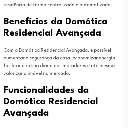
residência de forma centralizada e automatizada.
Benefícios da Domótica
Residencial Avançada
Com a Domótica Residencial Avançada, é possível
aumentar a segurança da casa, economizar energia,
facilitar a rotina diária dos moradores e até mesmo
valorizar o imóvel no mercado.
Funcionalidades da
Domótica Residencial
Avançada