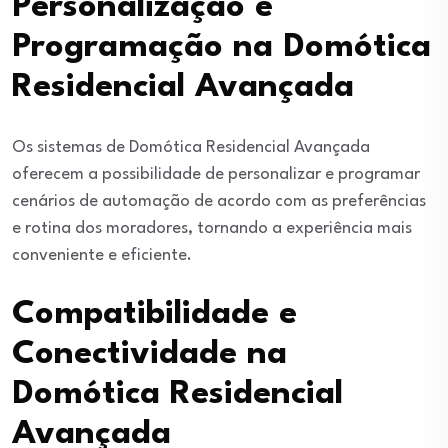
Personalização e
Programação na Domótica
Residencial Avançada
Os sistemas de Domótica Residencial Avançada
oferecem a possibilidade de personalizar e programar
cenários de automação de acordo com as preferências
e rotina dos moradores, tornando a experiência mais
conveniente e eficiente.
Compatibilidade e
Conectividade na
Domótica Residencial
Avançada