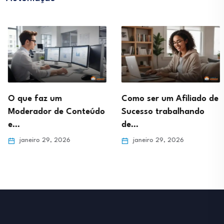
O que faz um
Como ser um Afiliado de
Moderador de Conteúdo
Sucesso trabalhando
e…
de…
janeiro 29, 2026
janeiro 29, 2026