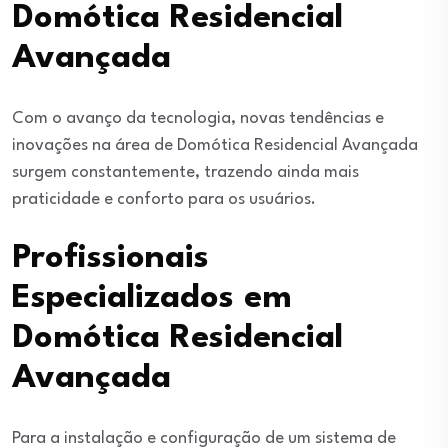
Domótica Residencial
Avançada
Com o avanço da tecnologia, novas tendências e
inovações na área de Domótica Residencial Avançada
surgem constantemente, trazendo ainda mais
praticidade e conforto para os usuários.
Profissionais
Especializados em
Domótica Residencial
Avançada
Para a instalação e configuração de um sistema de