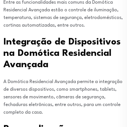
Entre as funcionalidades mais comuns da Domótica
Residencial Avançada estão o controle de iluminação,
temperatura, sistemas de segurança, eletrodomésticos,
cortinas automatizadas, entre outros.
Integração de Dispositivos
na Domótica Residencial
Avançada
A Domótica Residencial Avançada permite a integração
de diversos dispositivos, como smartphones, tablets,
sensores de movimento, câmeras de segurança,
fechaduras eletrônicas, entre outros, para um controle
completo da casa.