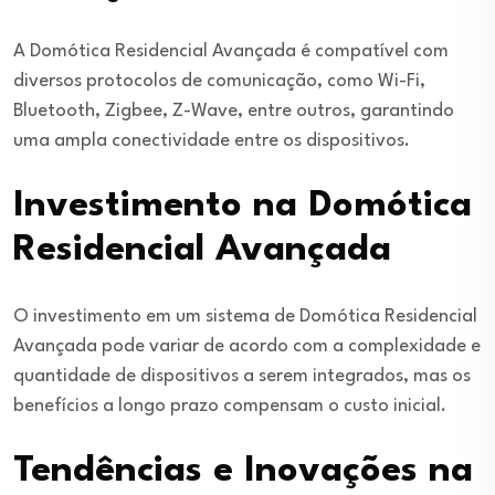
A Domótica Residencial Avançada é compatível com
diversos protocolos de comunicação, como Wi-Fi,
Bluetooth, Zigbee, Z-Wave, entre outros, garantindo
uma ampla conectividade entre os dispositivos.
Investimento na Domótica
Residencial Avançada
O investimento em um sistema de Domótica Residencial
Avançada pode variar de acordo com a complexidade e
quantidade de dispositivos a serem integrados, mas os
benefícios a longo prazo compensam o custo inicial.
Tendências e Inovações na