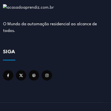
O Mundo da automação residencial ao alcance de
todos.
SIGA