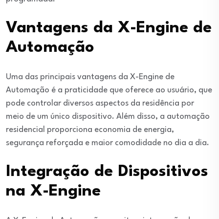
Vantagens da X-Engine de
Automação
Uma das principais vantagens da X-Engine de
Automação é a praticidade que oferece ao usuário, que
pode controlar diversos aspectos da residência por
meio de um único dispositivo. Além disso, a automação
residencial proporciona economia de energia,
segurança reforçada e maior comodidade no dia a dia.
Integração de Dispositivos
na X-Engine