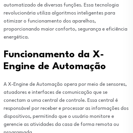
automatizado de diversas funções. Essa tecnologia
revolucionária utiliza algoritmos inteligentes para
otimizar o funcionamento dos aparelhos,
proporcionando maior conforto, segurança e eficiência
energética.
Funcionamento da X-
Engine de Automação
A X-Engine de Automação opera por meio de sensores,
atuadores e interfaces de comunicação que se
conectam a uma central de controle. Essa central é
responsável por receber e processar as informações dos
dispositivos, permitindo que o usuário monitore e
gerencie as atividades da casa de forma remota ou
programada.