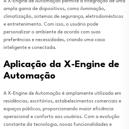
A X-Engine de Automação permite a integração de uma
ampla gama de dispositivos, como iluminação,
climatização, sistemas de segurança, eletrodomésticos
e entretenimento. Com isso, o usuário pode
personalizar o ambiente de acordo com suas
preferências e necessidades, criando uma casa
inteligente e conectada.
Aplicação da X-Engine de
Automação
A X-Engine de Automação é amplamente utilizada em
residências, escritórios, estabelecimentos comerciais e
espaços públicos, proporcionando maior eficiência
operacional e conforto aos usuários. Com a evolução
constante da tecnologia, novas funcionalidades e