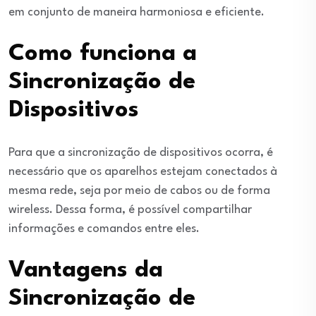
em conjunto de maneira harmoniosa e eficiente.
Como funciona a
Sincronização de
Dispositivos
Para que a sincronização de dispositivos ocorra, é
necessário que os aparelhos estejam conectados à
mesma rede, seja por meio de cabos ou de forma
wireless. Dessa forma, é possível compartilhar
informações e comandos entre eles.
Vantagens da
Sincronização de