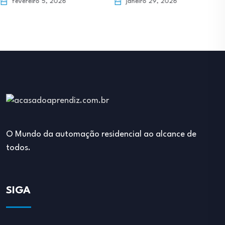
janeiro 29, 2026
janeiro 29, 2026
O Mundo da automação residencial ao alcance de
todos.
SIGA