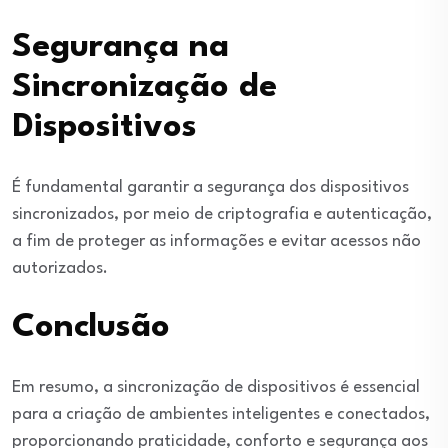
Segurança na
Sincronização de
Dispositivos
É fundamental garantir a segurança dos dispositivos
sincronizados, por meio de criptografia e autenticação,
a fim de proteger as informações e evitar acessos não
autorizados.
Conclusão
Em resumo, a sincronização de dispositivos é essencial
para a criação de ambientes inteligentes e conectados,
proporcionando praticidade, conforto e segurança aos