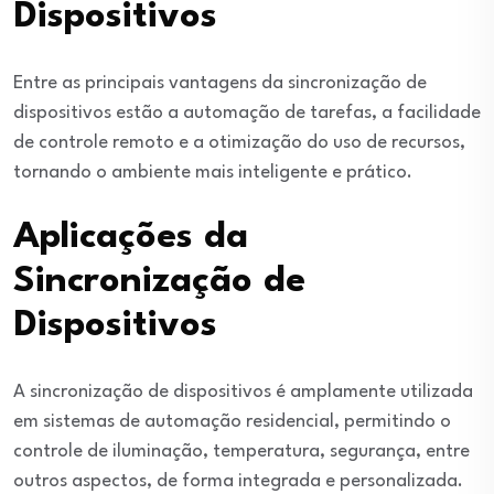
Dispositivos
Entre as principais vantagens da sincronização de
dispositivos estão a automação de tarefas, a facilidade
de controle remoto e a otimização do uso de recursos,
tornando o ambiente mais inteligente e prático.
Aplicações da
Sincronização de
Dispositivos
A sincronização de dispositivos é amplamente utilizada
em sistemas de automação residencial, permitindo o
controle de iluminação, temperatura, segurança, entre
outros aspectos, de forma integrada e personalizada.