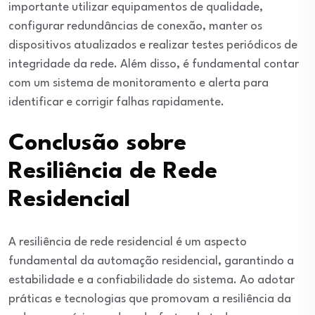
importante utilizar equipamentos de qualidade,
configurar redundâncias de conexão, manter os
dispositivos atualizados e realizar testes periódicos de
integridade da rede. Além disso, é fundamental contar
com um sistema de monitoramento e alerta para
identificar e corrigir falhas rapidamente.
Conclusão sobre
Resiliência de Rede
Residencial
A resiliência de rede residencial é um aspecto
fundamental da automação residencial, garantindo a
estabilidade e a confiabilidade do sistema. Ao adotar
práticas e tecnologias que promovam a resiliência da