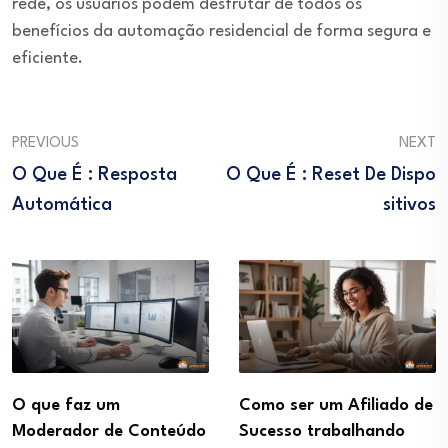
rede, os usuários podem desfrutar de todos os
benefícios da automação residencial de forma segura e
eficiente.
PREVIOUS
NEXT
O Que É : Resposta
O Que É : Reset De Dispo
Automática
Sitivos
O que faz um
Como ser um Afiliado de
Moderador de Conteúdo
Sucesso trabalhando