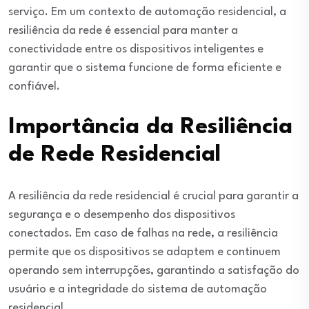
serviço. Em um contexto de automação residencial, a
resiliência da rede é essencial para manter a
conectividade entre os dispositivos inteligentes e
garantir que o sistema funcione de forma eficiente e
confiável.
Importância da Resiliência
de Rede Residencial
A resiliência da rede residencial é crucial para garantir a
segurança e o desempenho dos dispositivos
conectados. Em caso de falhas na rede, a resiliência
permite que os dispositivos se adaptem e continuem
operando sem interrupções, garantindo a satisfação do
usuário e a integridade do sistema de automação
residencial.