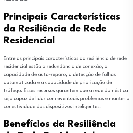
Principais Características
da Resiliência de Rede
Residencial
Entre as principais características da resiliência de rede
residencial estão a redundância de conexão, a
capacidade de auto-reparo, a detecção de falhas
automatizada e a capacidade de priorização de
tráfego. Esses recursos garantem que a rede doméstica
seja capaz de lidar com eventuais problemas e manter a
conectividade dos dispositivos inteligentes.
Benefícios da Resiliência