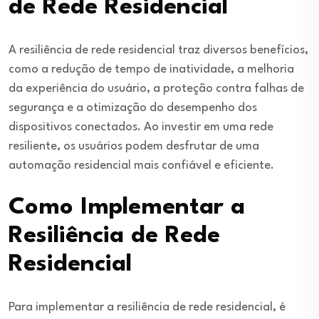
de Rede Residencial
A resiliência de rede residencial traz diversos benefícios,
como a redução de tempo de inatividade, a melhoria
da experiência do usuário, a proteção contra falhas de
segurança e a otimização do desempenho dos
dispositivos conectados. Ao investir em uma rede
resiliente, os usuários podem desfrutar de uma
automação residencial mais confiável e eficiente.
Como Implementar a
Resiliência de Rede
Residencial
Para implementar a resiliência de rede residencial, é