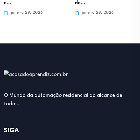
e…
de…
janeiro 29, 2026
janeiro 29, 2026
O Mundo da automação residencial ao alcance de
todos.
SIGA