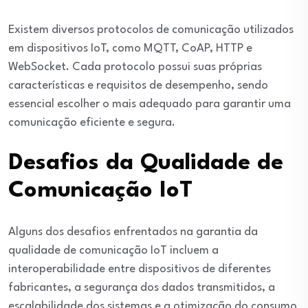
Existem diversos protocolos de comunicação utilizados
em dispositivos IoT, como MQTT, CoAP, HTTP e
WebSocket. Cada protocolo possui suas próprias
características e requisitos de desempenho, sendo
essencial escolher o mais adequado para garantir uma
comunicação eficiente e segura.
Desafios da Qualidade de
Comunicação IoT
Alguns dos desafios enfrentados na garantia da
qualidade de comunicação IoT incluem a
interoperabilidade entre dispositivos de diferentes
fabricantes, a segurança dos dados transmitidos, a
escalabilidade dos sistemas e a otimização do consumo