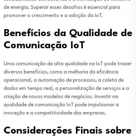
de energia. Superar esses desafios é essencial para
promover o crescimento e a adoção da IoT.
Benefícios da Qualidade de
Comunicação IoT
Uma comunicação de alta qualidade na IoT pode trazer
diversos benefícios, como a melhoria da eficiência
operacional, a automação de processos, a coleta de
dados em tempo real, a personalização de serviços e a
criação de novos modelos de negócios. Investir na
qualidade de comunicação IoT pode impulsionar a
inovação e a competitividade das empresas.
Considerações Finais sobre