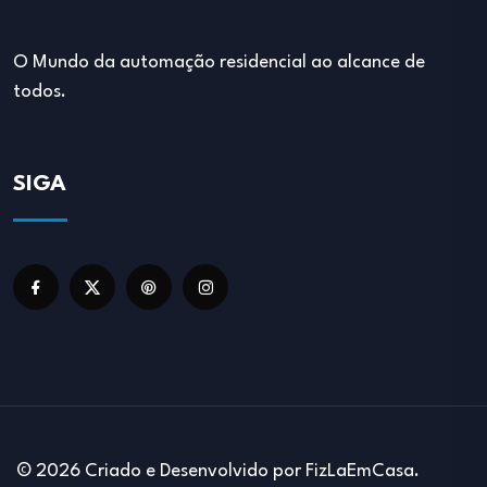
O Mundo da automação residencial ao alcance de
todos.
SIGA
© 2026 Criado e Desenvolvido por FizLaEmCasa.