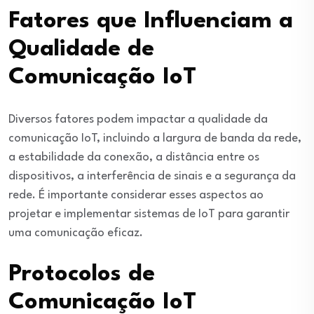
Fatores que Influenciam a
Qualidade de
Comunicação IoT
Diversos fatores podem impactar a qualidade da
comunicação IoT, incluindo a largura de banda da rede,
a estabilidade da conexão, a distância entre os
dispositivos, a interferência de sinais e a segurança da
rede. É importante considerar esses aspectos ao
projetar e implementar sistemas de IoT para garantir
uma comunicação eficaz.
Protocolos de
Comunicação IoT