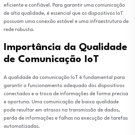
eficiente e confiável. Para garantir uma comunicação
de alta qualidade, é essencial que os dispositivos IoT
possuam uma conexão estável e uma infraestrutura de
rede robusta.
Importância da Qualidade
de Comunicação IoT
A qualidade da comunicação IoT é fundamental para
garantir o funcionamento adequado dos dispositivos
conectados e a troca de informações de forma precisa
e oportuna. Uma comunicação de baixa qualidade
pode resultar em atrasos na transmissão de dados,
perda de informações e falhas na execução de tarefas
automatizadas.