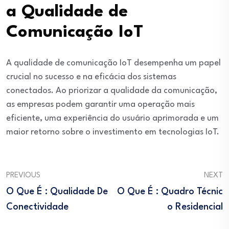
a Qualidade de
Comunicação IoT
A qualidade de comunicação IoT desempenha um papel
crucial no sucesso e na eficácia dos sistemas
conectados. Ao priorizar a qualidade da comunicação,
as empresas podem garantir uma operação mais
eficiente, uma experiência do usuário aprimorada e um
maior retorno sobre o investimento em tecnologias IoT.
PREVIOUS
NEXT
O Que É : Qualidade De
O Que É : Quadro Técnic
Conectividade
O Residencial