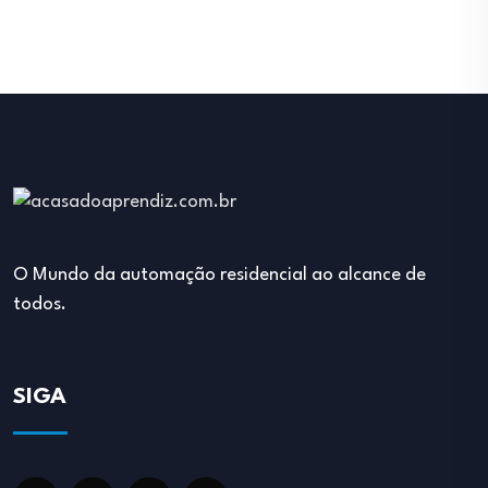
O Mundo da automação residencial ao alcance de
todos.
SIGA