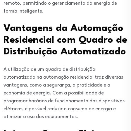
remoto, permitindo o gerenciamento da energia de
forma inteligente.
Vantagens da Automação
Residencial com Quadro de
Distribuição Automatizado
A utilização de um quadro de distribuição
automatizado na automação residencial traz diversas
vantagens, como a segurança, a praticidade e a
economia de energia. Com a possibilidade de
programar horários de funcionamento dos dispositivos
elétricos, é possível reduzir o consumo de energia e
otimizar o uso dos equipamentos.