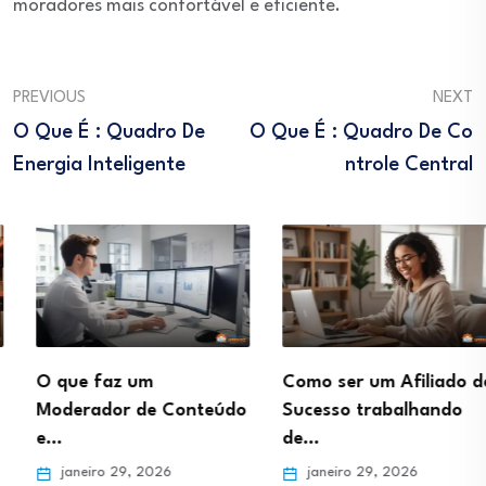
moradores mais confortável e eficiente.
PREVIOUS
NEXT
O Que É : Quadro De
O Que É : Quadro De Co
Energia Inteligente
Ntrole Central
O que faz um
Como ser um Afiliado de
Moderador de Conteúdo
Sucesso trabalhando
e…
de…
janeiro 29, 2026
janeiro 29, 2026