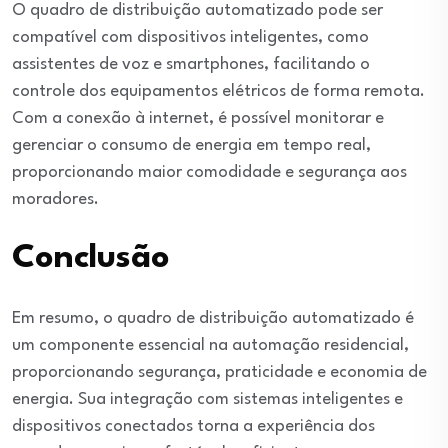
O quadro de distribuição automatizado pode ser
compatível com dispositivos inteligentes, como
assistentes de voz e smartphones, facilitando o
controle dos equipamentos elétricos de forma remota.
Com a conexão à internet, é possível monitorar e
gerenciar o consumo de energia em tempo real,
proporcionando maior comodidade e segurança aos
moradores.
Conclusão
Em resumo, o quadro de distribuição automatizado é
um componente essencial na automação residencial,
proporcionando segurança, praticidade e economia de
energia. Sua integração com sistemas inteligentes e
dispositivos conectados torna a experiência dos