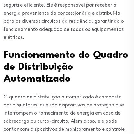
segura e eficiente. Ele é responsável por receber a
energia proveniente da concessionária e distribuí-la
para os diversos circuitos da residência, garantindo o
funcionamento adequado de todos os equipamentos
elétricos.
Funcionamento do Quadro
de Distribuição
Automatizado
O quadro de distribuição automatizado é composto
por disjuntores, que são dispositivos de proteção que
interrompem o fornecimento de energia em caso de
sobrecarga ou curto-circuito. Além disso, ele pode
contar com dispositivos de monitoramento e controle