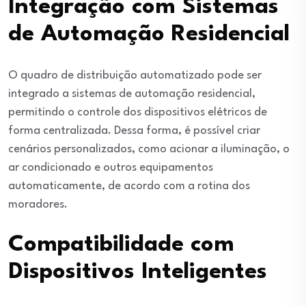
Integração com Sistemas
de Automação Residencial
O quadro de distribuição automatizado pode ser
integrado a sistemas de automação residencial,
permitindo o controle dos dispositivos elétricos de
forma centralizada. Dessa forma, é possível criar
cenários personalizados, como acionar a iluminação, o
ar condicionado e outros equipamentos
automaticamente, de acordo com a rotina dos
moradores.
Compatibilidade com
Dispositivos Inteligentes