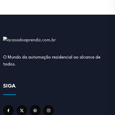
O Mundo da automação residencial ao alcance de
todos.
SIGA