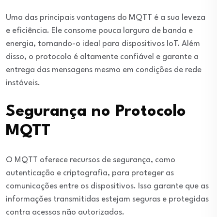
Uma das principais vantagens do MQTT é a sua leveza
e eficiência. Ele consome pouca largura de banda e
energia, tornando-o ideal para dispositivos IoT. Além
disso, o protocolo é altamente confiável e garante a
entrega das mensagens mesmo em condições de rede
instáveis.
Segurança no Protocolo
MQTT
O MQTT oferece recursos de segurança, como
autenticação e criptografia, para proteger as
comunicações entre os dispositivos. Isso garante que as
informações transmitidas estejam seguras e protegidas
contra acessos não autorizados.