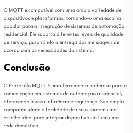
O MQTT é compatível com uma ampla variedade de
dispositivos e plataformas, tornando-o uma escolha
popular para a integração de sistemas de automação
residencial. Ele suporta diferentes níveis de qualidade
de serviço, garantindo a entrega das mensagens de
acordo com as necessidades do sistema.
Conclusão
O Protocolo MQTT é uma ferramenta poderosa para a
comunicação em sistemas de automação residencial,
oferecendo leveza, eficiência e segurança. Sua ampla
compatibilidade e facilidade de uso o tornam uma
escolha ideal para integrar dispositivos IoT em uma
rede doméstica.