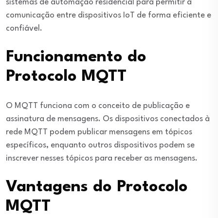
sistemas de automação residencial para permitir a
comunicação entre dispositivos IoT de forma eficiente e
confiável.
Funcionamento do
Protocolo MQTT
O MQTT funciona com o conceito de publicação e
assinatura de mensagens. Os dispositivos conectados à
rede MQTT podem publicar mensagens em tópicos
específicos, enquanto outros dispositivos podem se
inscrever nesses tópicos para receber as mensagens.
Vantagens do Protocolo
MQTT