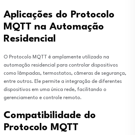
Aplicações do Protocolo
MQTT na Automação
Residencial
O Protocolo MQTT é amplamente utilizado na
automação residencial para controlar dispositivos
como lâmpadas, termostatos, câmeras de segurança,
entre outros. Ele permite a integração de diferentes
dispositivos em uma única rede, facilitando o
gerenciamento e controle remoto.
Compatibilidade do
Protocolo MQTT