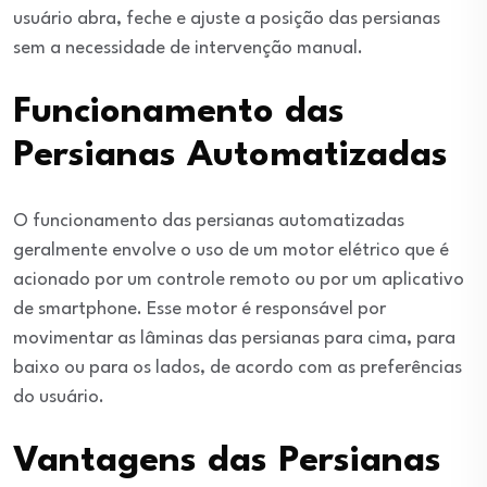
usuário abra, feche e ajuste a posição das persianas
sem a necessidade de intervenção manual.
Funcionamento das
Persianas Automatizadas
O funcionamento das persianas automatizadas
geralmente envolve o uso de um motor elétrico que é
acionado por um controle remoto ou por um aplicativo
de smartphone. Esse motor é responsável por
movimentar as lâminas das persianas para cima, para
baixo ou para os lados, de acordo com as preferências
do usuário.
Vantagens das Persianas