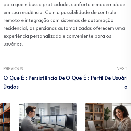
para quem busca praticidade, conforto e modernidade
em sua residência. Com a possibilidade de controle
remoto e integração com sistemas de automação
residencial, as persianas automatizadas oferecem uma
experiência personalizada e conveniente para os
usuários.
PREVIOUS
NEXT
O Que É : Persistência De
O Que É : Perfil De Usuári
Dados
O