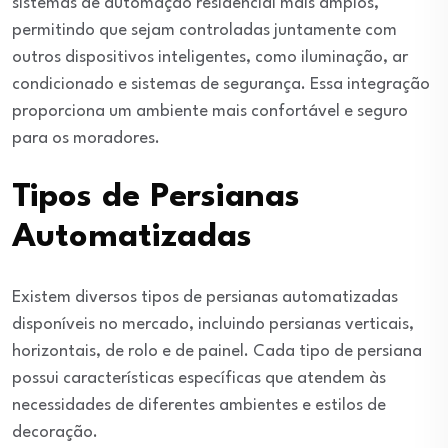
sistemas de automação residencial mais amplos,
permitindo que sejam controladas juntamente com
outros dispositivos inteligentes, como iluminação, ar
condicionado e sistemas de segurança. Essa integração
proporciona um ambiente mais confortável e seguro
para os moradores.
Tipos de Persianas
Automatizadas
Existem diversos tipos de persianas automatizadas
disponíveis no mercado, incluindo persianas verticais,
horizontais, de rolo e de painel. Cada tipo de persiana
possui características específicas que atendem às
necessidades de diferentes ambientes e estilos de
decoração.