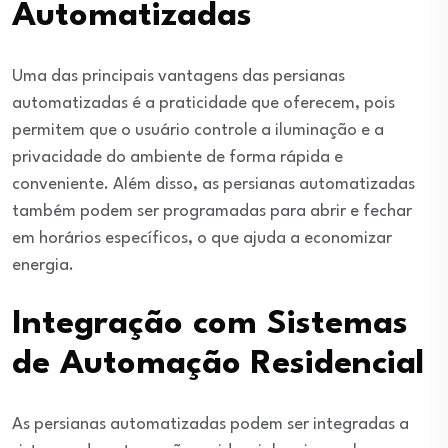
Automatizadas
Uma das principais vantagens das persianas
automatizadas é a praticidade que oferecem, pois
permitem que o usuário controle a iluminação e a
privacidade do ambiente de forma rápida e
conveniente. Além disso, as persianas automatizadas
também podem ser programadas para abrir e fechar
em horários específicos, o que ajuda a economizar
energia.
Integração com Sistemas
de Automação Residencial
As persianas automatizadas podem ser integradas a