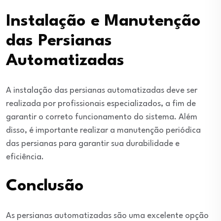
Instalação e Manutenção
das Persianas
Automatizadas
A instalação das persianas automatizadas deve ser
realizada por profissionais especializados, a fim de
garantir o correto funcionamento do sistema. Além
disso, é importante realizar a manutenção periódica
das persianas para garantir sua durabilidade e
eficiência.
Conclusão
As persianas automatizadas são uma excelente opção