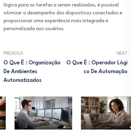
lógica para as tarefas a serem realizadas, é possível
otimizar o desempenho dos dispositivos conectados e
proporcionar uma experiência mais integrada e
personalizada aos usuários.
PREVIOUS
NEXT
O Que É : Organização
O Que É : Operador Lógi
De Ambientes
Co De Automação
Automatizados