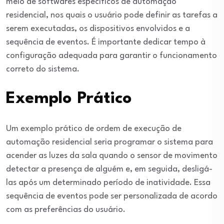
meio de softwares específicos de automação
residencial, nos quais o usuário pode definir as tarefas a
serem executadas, os dispositivos envolvidos e a
sequência de eventos. É importante dedicar tempo à
configuração adequada para garantir o funcionamento
correto do sistema.
Exemplo Prático
Um exemplo prático de ordem de execução de
automação residencial seria programar o sistema para
acender as luzes da sala quando o sensor de movimento
detectar a presença de alguém e, em seguida, desligá-
las após um determinado período de inatividade. Essa
sequência de eventos pode ser personalizada de acordo
com as preferências do usuário.