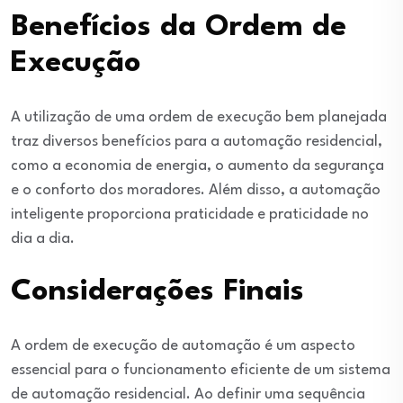
Benefícios da Ordem de
Execução
A utilização de uma ordem de execução bem planejada
traz diversos benefícios para a automação residencial,
como a economia de energia, o aumento da segurança
e o conforto dos moradores. Além disso, a automação
inteligente proporciona praticidade e praticidade no
dia a dia.
Considerações Finais
A ordem de execução de automação é um aspecto
essencial para o funcionamento eficiente de um sistema
de automação residencial. Ao definir uma sequência