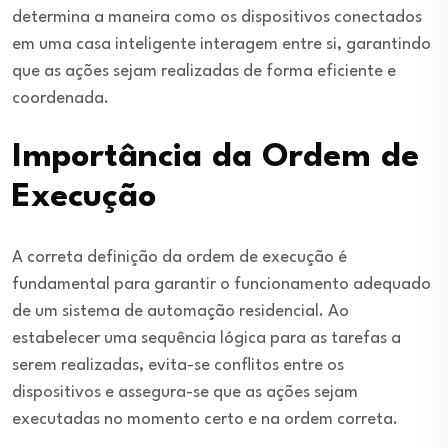
determina a maneira como os dispositivos conectados
em uma casa inteligente interagem entre si, garantindo
que as ações sejam realizadas de forma eficiente e
coordenada.
Importância da Ordem de
Execução
A correta definição da ordem de execução é
fundamental para garantir o funcionamento adequado
de um sistema de automação residencial. Ao
estabelecer uma sequência lógica para as tarefas a
serem realizadas, evita-se conflitos entre os
dispositivos e assegura-se que as ações sejam
executadas no momento certo e na ordem correta.