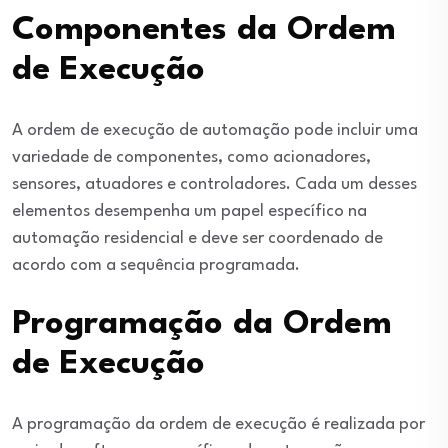
Componentes da Ordem
de Execução
A ordem de execução de automação pode incluir uma
variedade de componentes, como acionadores,
sensores, atuadores e controladores. Cada um desses
elementos desempenha um papel específico na
automação residencial e deve ser coordenado de
acordo com a sequência programada.
Programação da Ordem
de Execução
A programação da ordem de execução é realizada por