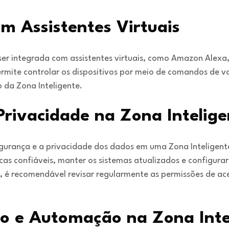
m Assistentes Virtuais
er integrada com assistentes virtuais, como Amazon Alexa,
rmite controlar os dispositivos por meio de comandos de vo
 da Zona Inteligente.
Privacidade na Zona Intelige
gurança e a privacidade dos dados em uma Zona Inteligente
cas confiáveis, manter os sistemas atualizados e configurar
, é recomendável revisar regularmente as permissões de ace
ão e Automação na Zona Inte