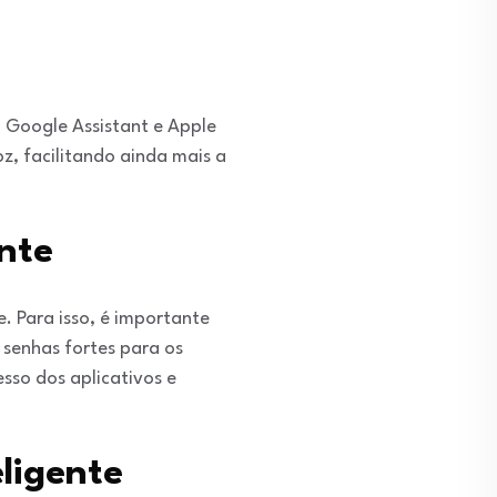
 Google Assistant e Apple
z, facilitando ainda mais a
nte
. Para isso, é importante
 senhas fortes para os
sso dos aplicativos e
ligente