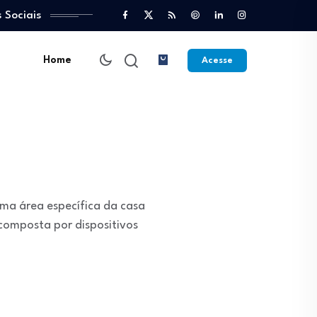
 Sociais
Home
Acesse
uma área específica da casa
composta por dispositivos