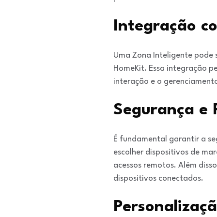
Integração co
Uma Zona Inteligente pode s
HomeKit. Essa integração pe
interação e o gerenciamento
Segurança e 
É fundamental garantir a se
escolher dispositivos de mar
acessos remotos. Além disso
dispositivos conectados.
Personalizaç