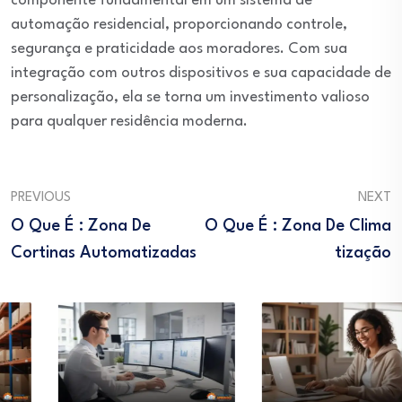
componente fundamental em um sistema de
automação residencial, proporcionando controle,
segurança e praticidade aos moradores. Com sua
integração com outros dispositivos e sua capacidade de
personalização, ela se torna um investimento valioso
para qualquer residência moderna.
PREVIOUS
NEXT
O Que É : Zona De
O Que É : Zona De Clima
Cortinas Automatizadas
Tização