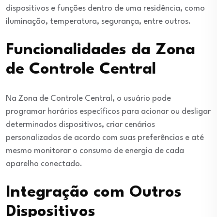
dispositivos e funções dentro de uma residência, como
iluminação, temperatura, segurança, entre outros.
Funcionalidades da Zona
de Controle Central
Na Zona de Controle Central, o usuário pode
programar horários específicos para acionar ou desligar
determinados dispositivos, criar cenários
personalizados de acordo com suas preferências e até
mesmo monitorar o consumo de energia de cada
aparelho conectado.
Integração com Outros
Dispositivos