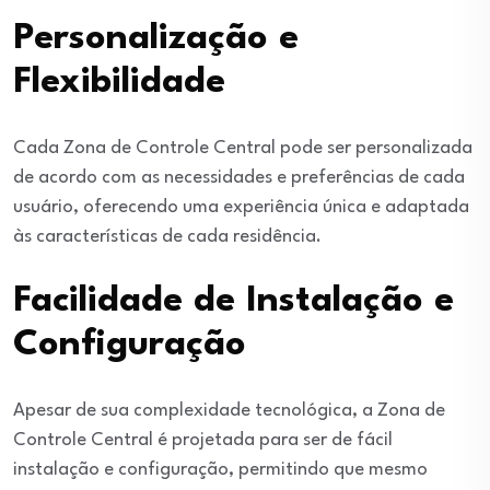
Personalização e
Flexibilidade
Cada Zona de Controle Central pode ser personalizada
de acordo com as necessidades e preferências de cada
usuário, oferecendo uma experiência única e adaptada
às características de cada residência.
Facilidade de Instalação e
Configuração
Apesar de sua complexidade tecnológica, a Zona de
Controle Central é projetada para ser de fácil
instalação e configuração, permitindo que mesmo