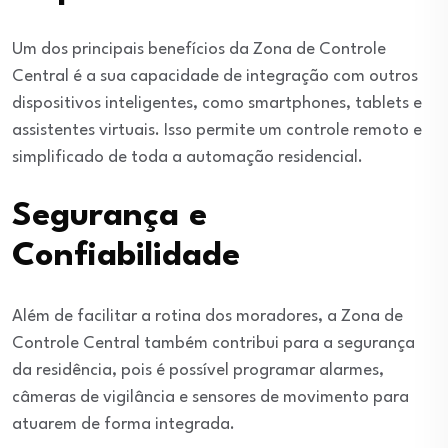
Um dos principais benefícios da Zona de Controle
Central é a sua capacidade de integração com outros
dispositivos inteligentes, como smartphones, tablets e
assistentes virtuais. Isso permite um controle remoto e
simplificado de toda a automação residencial.
Segurança e
Confiabilidade
Além de facilitar a rotina dos moradores, a Zona de
Controle Central também contribui para a segurança
da residência, pois é possível programar alarmes,
câmeras de vigilância e sensores de movimento para
atuarem de forma integrada.