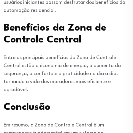
usuários iniciantes possam desfrutar dos benefícios da
automação residencial.
Benefícios da Zona de
Controle Central
Entre os principais benefícios da Zona de Controle
Central estão a economia de energia, o aumento da
segurança, o conforto e a praticidade no dia a dia,
tornando a vida dos moradores mais eficiente e
agradável.
Conclusão
Em resumo, a Zona de Controle Central é um