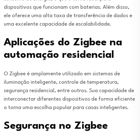
dispositivos que funcionam com baterias. Além disso,
ele oferece uma alta taxa de transferência de dados e
uma excelente capacidade de escalabilidade.
Aplicações do Zigbee na
automação residencial
O Zigbee é amplamente utilizado em sistemas de
iluminação inteligente, controle de temperatura,
segurança residencial, entre outros. Sua capacidade de
interconectar diferentes dispositivos de forma eficiente
o torna uma escolha popular para casas inteligentes.
Segurança no Zigbee