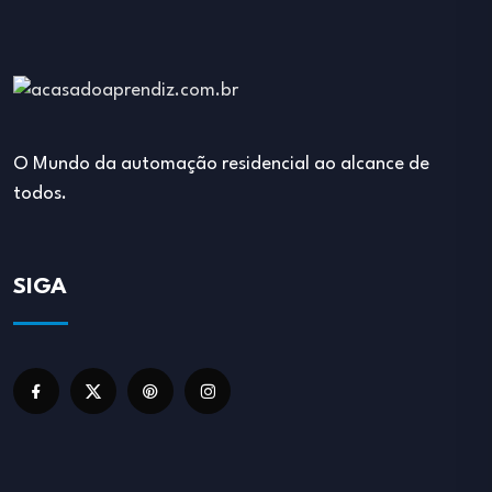
O Mundo da automação residencial ao alcance de
todos.
SIGA