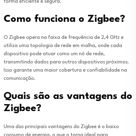
forma eficiente e segura.
Como funciona o Zigbee?
O Zigbee opera na faixa de frequência de 2,4 GHz e
utiliza uma topologia de rede em malha, onde cada
dispositivo pode atuar como um nó de rede,
transmitindo dados para outros dispositivos próximos.
Isso garante uma maior cobertura e confiabilidade na
comunicação.
Quais são as vantagens do
Zigbee?
Uma das principais vantagens do Zigbee é o baixo
consumo de energia, o que o torna ideal para