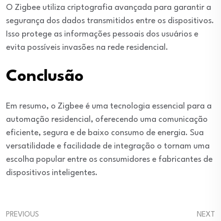
O Zigbee utiliza criptografia avançada para garantir a
segurança dos dados transmitidos entre os dispositivos.
Isso protege as informações pessoais dos usuários e
evita possíveis invasões na rede residencial.
Conclusão
Em resumo, o Zigbee é uma tecnologia essencial para a
automação residencial, oferecendo uma comunicação
eficiente, segura e de baixo consumo de energia. Sua
versatilidade e facilidade de integração o tornam uma
escolha popular entre os consumidores e fabricantes de
dispositivos inteligentes.
PREVIOUS
NEXT