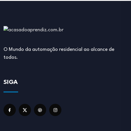
O Mundo da automação residencial ao alcance de
todos.
SIGA