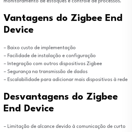
monitoramento de estoques e controle de processos.
Vantagens do Zigbee End
Device
– Baixo custo de implementação
– Facilidade de instalação e configuração
– Integração com outros dispositivos Zigbee
– Segurança na transmissão de dados
– Escalabilidade para adicionar mais dispositivos à rede
Desvantagens do Zigbee
End Device
– Limitação de alcance devido à comunicação de curto