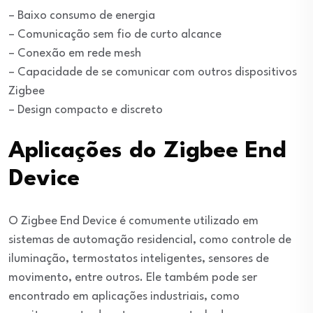
– Baixo consumo de energia
– Comunicação sem fio de curto alcance
– Conexão em rede mesh
– Capacidade de se comunicar com outros dispositivos
Zigbee
– Design compacto e discreto
Aplicações do Zigbee End
Device
O Zigbee End Device é comumente utilizado em
sistemas de automação residencial, como controle de
iluminação, termostatos inteligentes, sensores de
movimento, entre outros. Ele também pode ser
encontrado em aplicações industriais, como