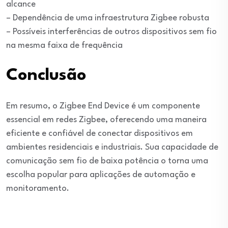
alcance
– Dependência de uma infraestrutura Zigbee robusta
– Possíveis interferências de outros dispositivos sem fio
na mesma faixa de frequência
Conclusão
Em resumo, o Zigbee End Device é um componente
essencial em redes Zigbee, oferecendo uma maneira
eficiente e confiável de conectar dispositivos em
ambientes residenciais e industriais. Sua capacidade de
comunicação sem fio de baixa potência o torna uma
escolha popular para aplicações de automação e
monitoramento.