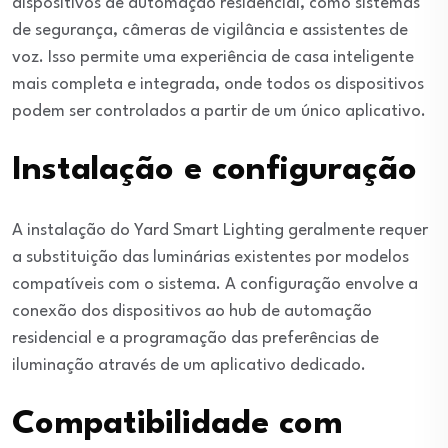
dispositivos de automação residencial, como sistemas
de segurança, câmeras de vigilância e assistentes de
voz. Isso permite uma experiência de casa inteligente
mais completa e integrada, onde todos os dispositivos
podem ser controlados a partir de um único aplicativo.
Instalação e configuração
A instalação do Yard Smart Lighting geralmente requer
a substituição das luminárias existentes por modelos
compatíveis com o sistema. A configuração envolve a
conexão dos dispositivos ao hub de automação
residencial e a programação das preferências de
iluminação através de um aplicativo dedicado.
Compatibilidade com