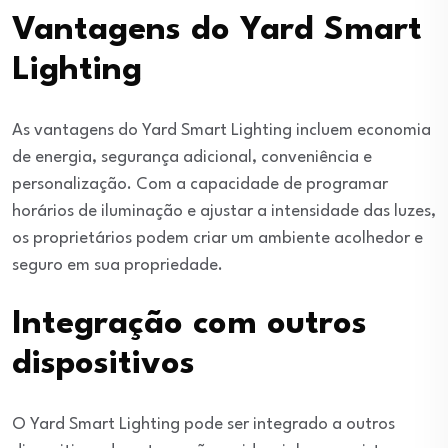
Vantagens do Yard Smart
Lighting
As vantagens do Yard Smart Lighting incluem economia
de energia, segurança adicional, conveniência e
personalização. Com a capacidade de programar
horários de iluminação e ajustar a intensidade das luzes,
os proprietários podem criar um ambiente acolhedor e
seguro em sua propriedade.
Integração com outros
dispositivos
O Yard Smart Lighting pode ser integrado a outros