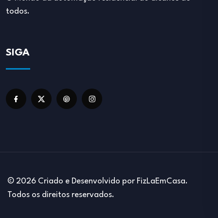
todos.
SIGA
© 2026 Criado e Desenvolvido por FizLaEmCasa.
Todos os direitos reservados.