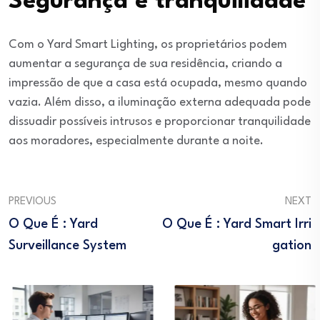
Segurança e tranquilidade
Com o Yard Smart Lighting, os proprietários podem
aumentar a segurança de sua residência, criando a
impressão de que a casa está ocupada, mesmo quando
vazia. Além disso, a iluminação externa adequada pode
dissuadir possíveis intrusos e proporcionar tranquilidade
aos moradores, especialmente durante a noite.
PREVIOUS
NEXT
O Que É : Yard
O Que É : Yard Smart Irri
Surveillance System
Gation