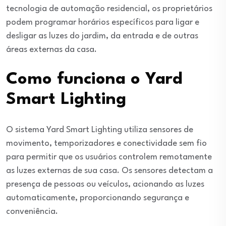
tecnologia de automação residencial, os proprietários
podem programar horários específicos para ligar e
desligar as luzes do jardim, da entrada e de outras
áreas externas da casa.
Como funciona o Yard
Smart Lighting
O sistema Yard Smart Lighting utiliza sensores de
movimento, temporizadores e conectividade sem fio
para permitir que os usuários controlem remotamente
as luzes externas de sua casa. Os sensores detectam a
presença de pessoas ou veículos, acionando as luzes
automaticamente, proporcionando segurança e
conveniência.