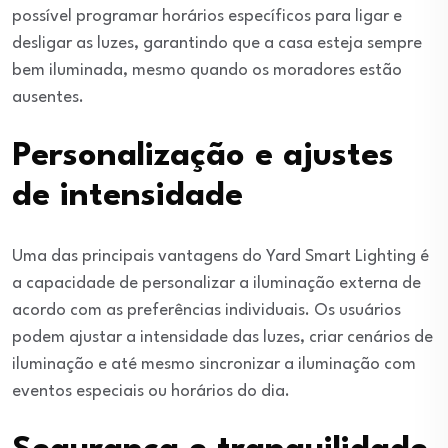
possível programar horários específicos para ligar e
desligar as luzes, garantindo que a casa esteja sempre
bem iluminada, mesmo quando os moradores estão
ausentes.
Personalização e ajustes
de intensidade
Uma das principais vantagens do Yard Smart Lighting é
a capacidade de personalizar a iluminação externa de
acordo com as preferências individuais. Os usuários
podem ajustar a intensidade das luzes, criar cenários de
iluminação e até mesmo sincronizar a iluminação com
eventos especiais ou horários do dia.