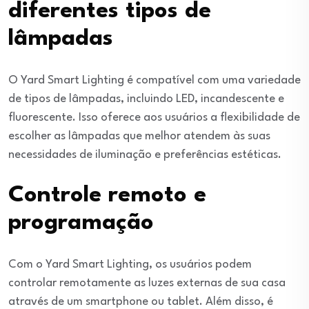
diferentes tipos de
lâmpadas
O Yard Smart Lighting é compatível com uma variedade
de tipos de lâmpadas, incluindo LED, incandescente e
fluorescente. Isso oferece aos usuários a flexibilidade de
escolher as lâmpadas que melhor atendem às suas
necessidades de iluminação e preferências estéticas.
Controle remoto e
programação
Com o Yard Smart Lighting, os usuários podem
controlar remotamente as luzes externas de sua casa
através de um smartphone ou tablet. Além disso, é