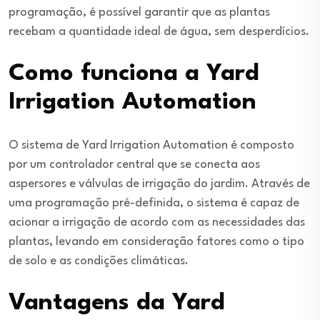
programação, é possível garantir que as plantas
recebam a quantidade ideal de água, sem desperdícios.
Como funciona a Yard
Irrigation Automation
O sistema de Yard Irrigation Automation é composto
por um controlador central que se conecta aos
aspersores e válvulas de irrigação do jardim. Através de
uma programação pré-definida, o sistema é capaz de
acionar a irrigação de acordo com as necessidades das
plantas, levando em consideração fatores como o tipo
de solo e as condições climáticas.
Vantagens da Yard