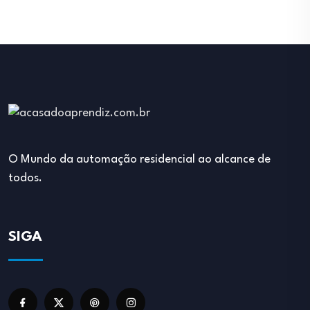
O Mundo da automação residencial ao alcance de
todos.
SIGA