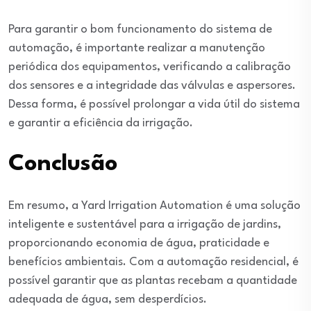
Para garantir o bom funcionamento do sistema de
automação, é importante realizar a manutenção
periódica dos equipamentos, verificando a calibração
dos sensores e a integridade das válvulas e aspersores.
Dessa forma, é possível prolongar a vida útil do sistema
e garantir a eficiência da irrigação.
Conclusão
Em resumo, a Yard Irrigation Automation é uma solução
inteligente e sustentável para a irrigação de jardins,
proporcionando economia de água, praticidade e
benefícios ambientais. Com a automação residencial, é
possível garantir que as plantas recebam a quantidade
adequada de água, sem desperdícios.