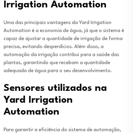
Irrigation Automation
Uma das principais vantagens da Yard Irrigation
Automation é a economia de água, já que o sistema é
capaz de ajustar a quantidade de irrigação de forma
precisa, evitando desperdícios. Além disso, a
automação da irrigação contribui para a saúde das
plantas, garantindo que recebam a quantidade
adequada de água para o seu desenvolvimento.
Sensores utilizados na
Yard Irrigation
Automation
Para garantir a eficiência do sistema de automação,