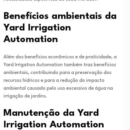
Benefícios ambientais da
Yard Irrigation
Automation
Além dos benefícios econômicos e de praticidade, a
Yard Irrigation Automation também traz benefícios
ambientais, contribuindo para a preservação dos
recursos hídricos e para a redução do impacto
ambiental causado pelo uso excessivo de água na
irrigação de jardins.
Manutenção da Yard
Irrigation Automation