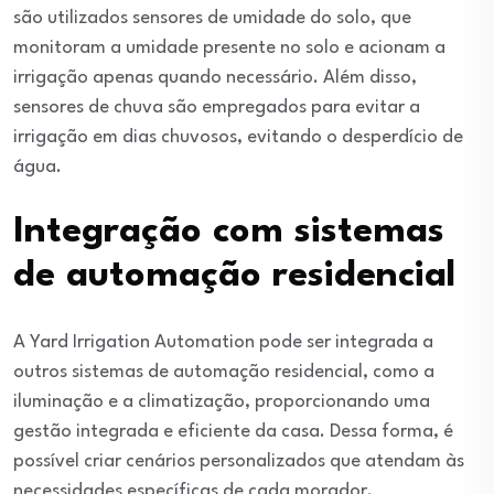
são utilizados sensores de umidade do solo, que
monitoram a umidade presente no solo e acionam a
irrigação apenas quando necessário. Além disso,
sensores de chuva são empregados para evitar a
irrigação em dias chuvosos, evitando o desperdício de
água.
Integração com sistemas
de automação residencial
A Yard Irrigation Automation pode ser integrada a
outros sistemas de automação residencial, como a
iluminação e a climatização, proporcionando uma
gestão integrada e eficiente da casa. Dessa forma, é
possível criar cenários personalizados que atendam às
necessidades específicas de cada morador.