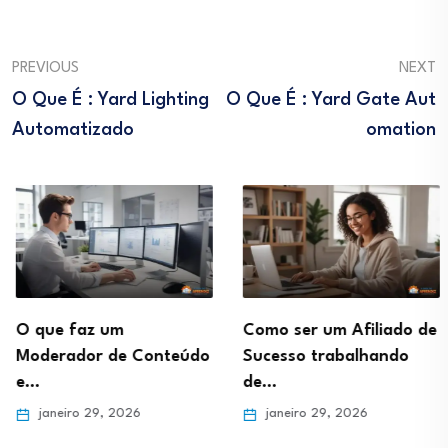
PREVIOUS
NEXT
O Que É : Yard Lighting
O Que É : Yard Gate Aut
Automatizado
Omation
O que faz um
Como ser um Afiliado de
Moderador de Conteúdo
Sucesso trabalhando
e…
de…
janeiro 29, 2026
janeiro 29, 2026