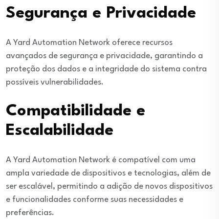
Segurança e Privacidade
A Yard Automation Network oferece recursos
avançados de segurança e privacidade, garantindo a
proteção dos dados e a integridade do sistema contra
possíveis vulnerabilidades.
Compatibilidade e
Escalabilidade
A Yard Automation Network é compatível com uma
ampla variedade de dispositivos e tecnologias, além de
ser escalável, permitindo a adição de novos dispositivos
e funcionalidades conforme suas necessidades e
preferências.