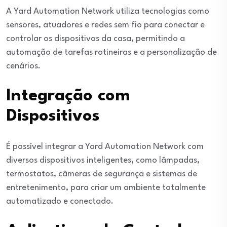
A Yard Automation Network utiliza tecnologias como
sensores, atuadores e redes sem fio para conectar e
controlar os dispositivos da casa, permitindo a
automação de tarefas rotineiras e a personalização de
cenários.
Integração com
Dispositivos
É possível integrar a Yard Automation Network com
diversos dispositivos inteligentes, como lâmpadas,
termostatos, câmeras de segurança e sistemas de
entretenimento, para criar um ambiente totalmente
automatizado e conectado.