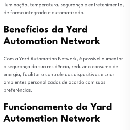
iluminação, temperatura, segurança e entretenimento,
de forma integrada e automatizada.
Benefícios da Yard
Automation Network
Com a Yard Automation Network, é possível aumentar
a segurança da sua residência, reduzir o consumo de
energia, facilitar o controle dos dispositivos e criar
ambientes personalizados de acordo com suas
preferências.
Funcionamento da Yard
Automation Network