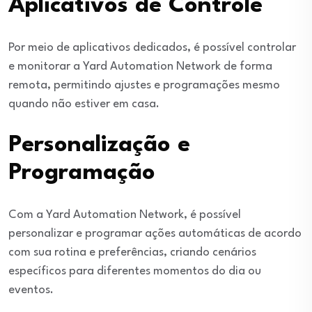
Aplicativos de Controle
Por meio de aplicativos dedicados, é possível controlar
e monitorar a Yard Automation Network de forma
remota, permitindo ajustes e programações mesmo
quando não estiver em casa.
Personalização e
Programação
Com a Yard Automation Network, é possível
personalizar e programar ações automáticas de acordo
com sua rotina e preferências, criando cenários
específicos para diferentes momentos do dia ou
eventos.