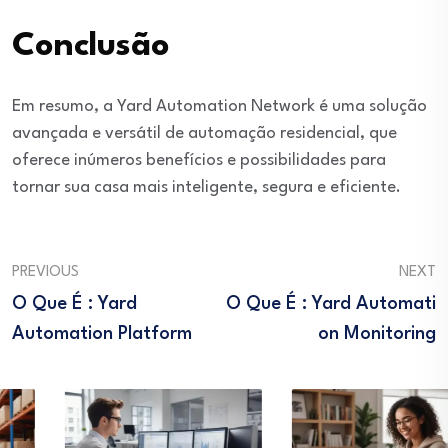
Conclusão
Em resumo, a Yard Automation Network é uma solução
avançada e versátil de automação residencial, que
oferece inúmeros benefícios e possibilidades para
tornar sua casa mais inteligente, segura e eficiente.
PREVIOUS
NEXT
O Que É : Yard
O Que É : Yard Automati
Automation Platform
On Monitoring