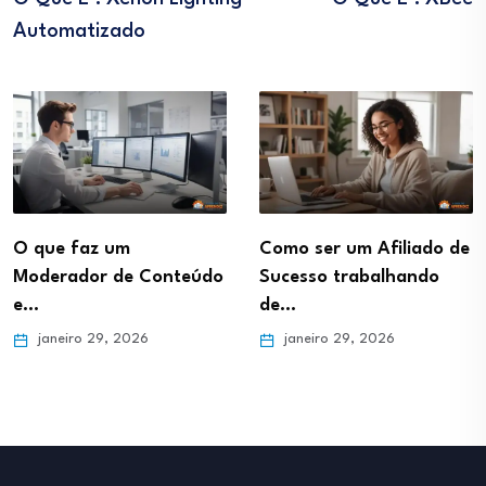
Automatizado
O que faz um
Como ser um Afiliado de
Moderador de Conteúdo
Sucesso trabalhando
e…
de…
janeiro 29, 2026
janeiro 29, 2026