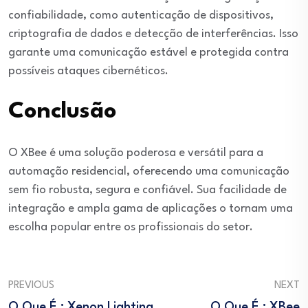
confiabilidade, como autenticação de dispositivos,
criptografia de dados e detecção de interferências. Isso
garante uma comunicação estável e protegida contra
possíveis ataques cibernéticos.
Conclusão
O XBee é uma solução poderosa e versátil para a
automação residencial, oferecendo uma comunicação
sem fio robusta, segura e confiável. Sua facilidade de
integração e ampla gama de aplicações o tornam uma
escolha popular entre os profissionais do setor.
PREVIOUS
NEXT
O Que É : Xenon Lighting
O Que É : XBee