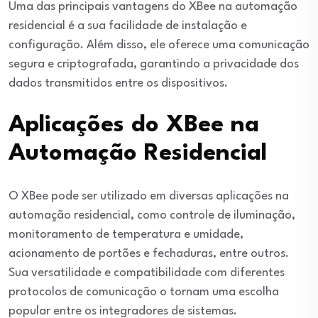
Uma das principais vantagens do XBee na automação
residencial é a sua facilidade de instalação e
configuração. Além disso, ele oferece uma comunicação
segura e criptografada, garantindo a privacidade dos
dados transmitidos entre os dispositivos.
Aplicações do XBee na
Automação Residencial
O XBee pode ser utilizado em diversas aplicações na
automação residencial, como controle de iluminação,
monitoramento de temperatura e umidade,
acionamento de portões e fechaduras, entre outros.
Sua versatilidade e compatibilidade com diferentes
protocolos de comunicação o tornam uma escolha
popular entre os integradores de sistemas.