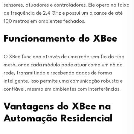
sensores, atuadores e controladores. Ele opera na faixa
de frequência de 2,4 GHz e possui um alcance de até
100 metros em ambientes fechados.
Funcionamento do XBee
O XBee funciona através de uma rede sem fio do tipo
mesh, onde cada módulo pode atuar como um nó da
rede, transmitindo e recebendo dados de forma
inteligente. Isso permite uma comunicação robusta e
confiável, mesmo em ambientes com interferências.
Vantagens do XBee na
Automação Residencial