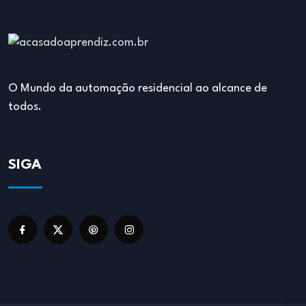
O Mundo da automação residencial ao alcance de
todos.
SIGA