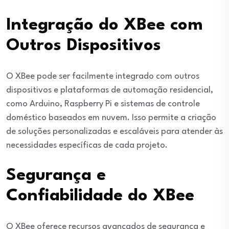
Integração do XBee com
Outros Dispositivos
O XBee pode ser facilmente integrado com outros
dispositivos e plataformas de automação residencial,
como Arduino, Raspberry Pi e sistemas de controle
doméstico baseados em nuvem. Isso permite a criação
de soluções personalizadas e escaláveis para atender às
necessidades específicas de cada projeto.
Segurança e
Confiabilidade do XBee
O XBee oferece recursos avançados de segurança e