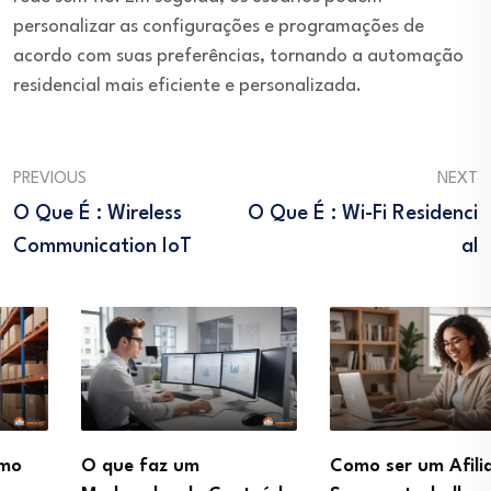
personalizar as configurações e programações de
acordo com suas preferências, tornando a automação
residencial mais eficiente e personalizada.
PREVIOUS
NEXT
O Que É : Wireless
O Que É : Wi-Fi Residenci
Communication IoT
Al
O que faz um
Como ser um Afiliado de