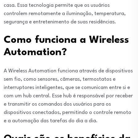
casa. Essa tecnologia permite que os usuários
controlem remotamente a iluminação, temperatura,
segurança e entretenimento de suas residências.
Como funciona a Wireless
Automation?
A Wireless Automation funciona através de dispositivos
sem fio, como sensores, câmeras, termostatos e
interruptores inteligentes, que se comunicam entre si e
com um hub central. Esse hub é responsável por receber
e transmitir os comandos dos usuários para os
dispositivos conectados, permitindo o controle remoto
e a automação das tarefas do dia a dia.