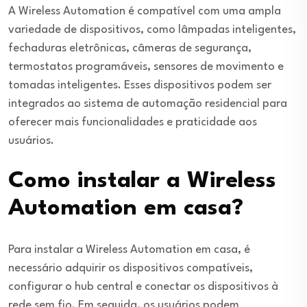
A Wireless Automation é compatível com uma ampla
variedade de dispositivos, como lâmpadas inteligentes,
fechaduras eletrônicas, câmeras de segurança,
termostatos programáveis, sensores de movimento e
tomadas inteligentes. Esses dispositivos podem ser
integrados ao sistema de automação residencial para
oferecer mais funcionalidades e praticidade aos
usuários.
Como instalar a Wireless
Automation em casa?
Para instalar a Wireless Automation em casa, é
necessário adquirir os dispositivos compatíveis,
configurar o hub central e conectar os dispositivos à
rede sem fio. Em seguida, os usuários podem