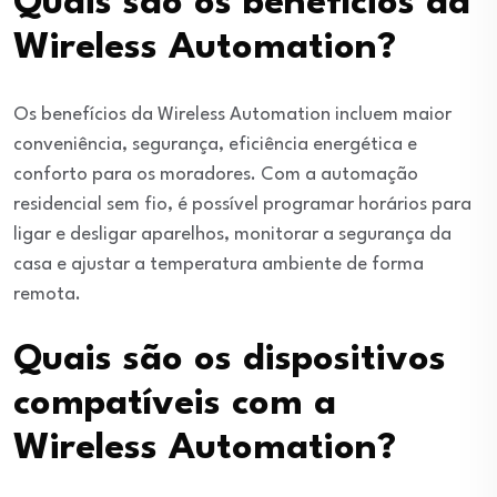
Quais são os benefícios da
Wireless Automation?
Os benefícios da Wireless Automation incluem maior
conveniência, segurança, eficiência energética e
conforto para os moradores. Com a automação
residencial sem fio, é possível programar horários para
ligar e desligar aparelhos, monitorar a segurança da
casa e ajustar a temperatura ambiente de forma
remota.
Quais são os dispositivos
compatíveis com a
Wireless Automation?