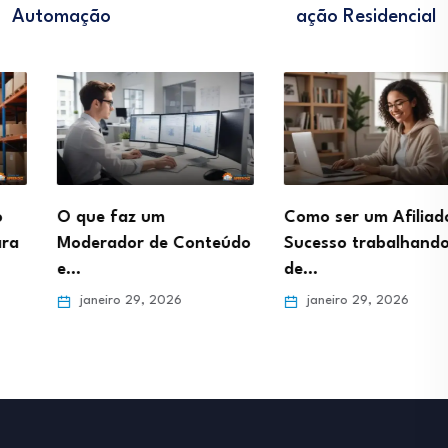
Automação
Ação Residencial
O que faz um
Como ser um Afiliado de
Moderador de Conteúdo
Sucesso trabalhando
e…
de…
janeiro 29, 2026
janeiro 29, 2026