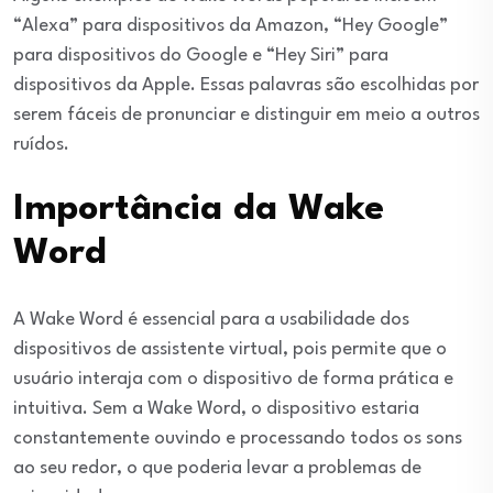
“Alexa” para dispositivos da Amazon, “Hey Google”
para dispositivos do Google e “Hey Siri” para
dispositivos da Apple. Essas palavras são escolhidas por
serem fáceis de pronunciar e distinguir em meio a outros
ruídos.
Importância da Wake
Word
A Wake Word é essencial para a usabilidade dos
dispositivos de assistente virtual, pois permite que o
usuário interaja com o dispositivo de forma prática e
intuitiva. Sem a Wake Word, o dispositivo estaria
constantemente ouvindo e processando todos os sons
ao seu redor, o que poderia levar a problemas de