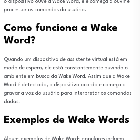
o dispositivo ouve a Wake Word, ele começa a ouvir e
processar os comandos do usuário.
Como funciona a Wake
Word?
Quando um dispositivo de assistente virtual está em
modo de espera, ele está constantemente ouvindo o
ambiente em busca da Wake Word. Assim que a Wake
Word é detectada, o dispositivo acorda e começa a
gravar a voz do usuário para interpretar os comandos
dados.
Exemplos de Wake Words
Alguns exemplos de Wake Words populares incluem