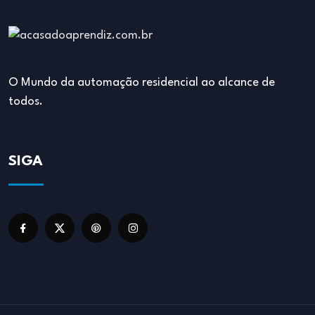
O Mundo da automação residencial ao alcance de
todos.
SIGA