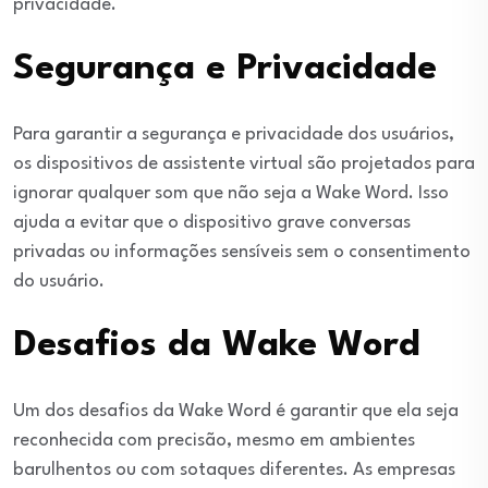
privacidade.
Segurança e Privacidade
Para garantir a segurança e privacidade dos usuários,
os dispositivos de assistente virtual são projetados para
ignorar qualquer som que não seja a Wake Word. Isso
ajuda a evitar que o dispositivo grave conversas
privadas ou informações sensíveis sem o consentimento
do usuário.
Desafios da Wake Word
Um dos desafios da Wake Word é garantir que ela seja
reconhecida com precisão, mesmo em ambientes
barulhentos ou com sotaques diferentes. As empresas