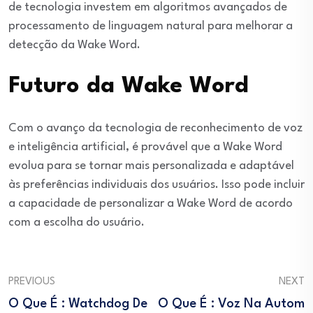
de tecnologia investem em algoritmos avançados de
processamento de linguagem natural para melhorar a
detecção da Wake Word.
Futuro da Wake Word
Com o avanço da tecnologia de reconhecimento de voz
e inteligência artificial, é provável que a Wake Word
evolua para se tornar mais personalizada e adaptável
às preferências individuais dos usuários. Isso pode incluir
a capacidade de personalizar a Wake Word de acordo
com a escolha do usuário.
PREVIOUS
NEXT
O Que É : Watchdog De
O Que É : Voz Na Autom