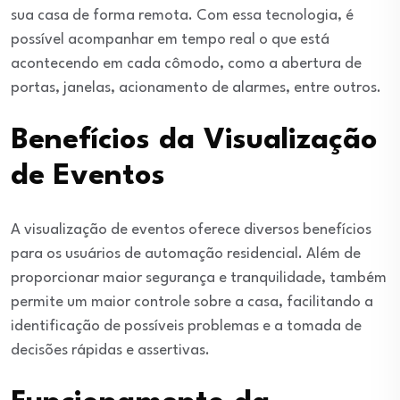
sua casa de forma remota. Com essa tecnologia, é
possível acompanhar em tempo real o que está
acontecendo em cada cômodo, como a abertura de
portas, janelas, acionamento de alarmes, entre outros.
Benefícios da Visualização
de Eventos
A visualização de eventos oferece diversos benefícios
para os usuários de automação residencial. Além de
proporcionar maior segurança e tranquilidade, também
permite um maior controle sobre a casa, facilitando a
identificação de possíveis problemas e a tomada de
decisões rápidas e assertivas.