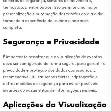
câmeras de segurança, sensores de movimento,
termostatos, entre outros. Isso permite uma maior
personalização e automação das tarefas do dia a dia,
tornando a experiência do usuário ainda mais
completa.
Segurança e Privacidade
É importante ressaltar que a visualização de eventos
deve ser configurada de forma segura, para garantir a
privacidade e proteção dos dados dos usuários. É
recomendável utilizar senhas fortes, criptografia e
outras medidas de segurança para evitar possíveis
invasões ou vazamentos de informações sensíveis.
Aplicações da Visualização