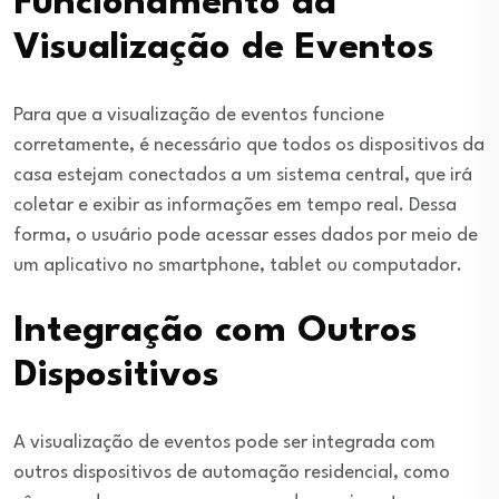
Funcionamento da
Visualização de Eventos
Para que a visualização de eventos funcione
corretamente, é necessário que todos os dispositivos da
casa estejam conectados a um sistema central, que irá
coletar e exibir as informações em tempo real. Dessa
forma, o usuário pode acessar esses dados por meio de
um aplicativo no smartphone, tablet ou computador.
Integração com Outros
Dispositivos
A visualização de eventos pode ser integrada com
outros dispositivos de automação residencial, como