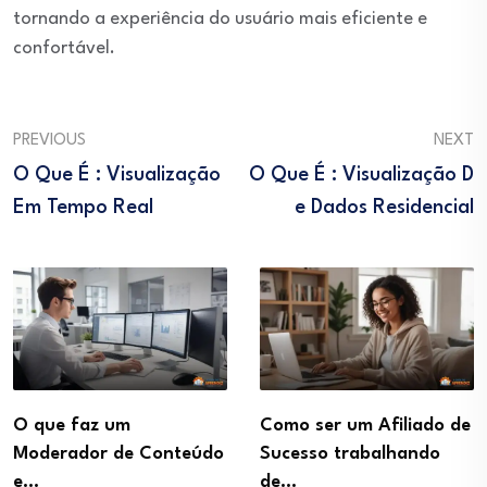
tornando a experiência do usuário mais eficiente e
confortável.
PREVIOUS
NEXT
O Que É : Visualização
O Que É : Visualização D
Em Tempo Real
E Dados Residencial
O que faz um
Como ser um Afiliado de
Moderador de Conteúdo
Sucesso trabalhando
e…
de…