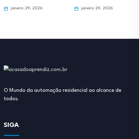
janeiro 29, 2026
janeiro 29, 2026
O Mundo da automação residencial ao alcance de
todos.
SIGA