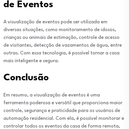
de Eventos
A visualização de eventos pode ser utilizada em
diversas situações, como monitoramento de idosos,
crianças ou animais de estimação, controle de acesso
de visitantes, detecção de vazamentos de água, entre
outras. Com essa tecnologia, é possível tornar a casa
mais inteligente e segura.
Conclusão
Em resumo, a visualização de eventos é uma
ferramenta poderosa e versátil que proporciona maior
controle, segurança e praticidade para os usuários de
automação residencial. Com ela, é possível monitorar e
controlar todos os eventos da casa de forma remota,