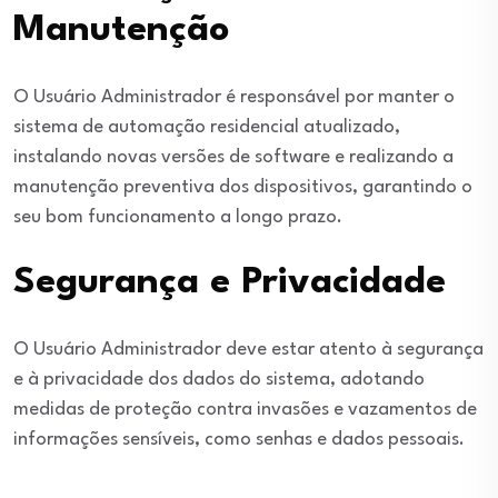
Manutenção
O Usuário Administrador é responsável por manter o
sistema de automação residencial atualizado,
instalando novas versões de software e realizando a
manutenção preventiva dos dispositivos, garantindo o
seu bom funcionamento a longo prazo.
Segurança e Privacidade
O Usuário Administrador deve estar atento à segurança
e à privacidade dos dados do sistema, adotando
medidas de proteção contra invasões e vazamentos de
informações sensíveis, como senhas e dados pessoais.