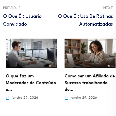
PREVIOUS
NEXT
O Que É : Usuário
O Que É : Uso De Rotinas
Convidado
Automatizadas
O que faz um
Como ser um Afiliado de
Moderador de Conteúdo
Sucesso trabalhando
e…
de…
janeiro 29, 2026
janeiro 29, 2026