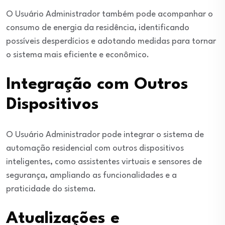
O Usuário Administrador também pode acompanhar o
consumo de energia da residência, identificando
possíveis desperdícios e adotando medidas para tornar
o sistema mais eficiente e econômico.
Integração com Outros
Dispositivos
O Usuário Administrador pode integrar o sistema de
automação residencial com outros dispositivos
inteligentes, como assistentes virtuais e sensores de
segurança, ampliando as funcionalidades e a
praticidade do sistema.
Atualizações e