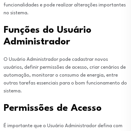
funcionalidades e pode realizar alterações importantes
no sistema.
Funções do Usuário
Administrador
O Usuário Administrador pode cadastrar novos
usuários, definir permissões de acesso, criar cenários de
automação, monitorar o consumo de energia, entre
outras tarefas essenciais para o bom funcionamento do
sistema.
Permissões de Acesso
É importante que o Usuário Administrador defina com