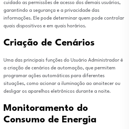
cuidado as permissões de acesso dos demais usuários,
garantindo a segurança e a privacidade das
informações. Ele pode determinar quem pode controlar
quais dispositivos e em quais horários.
Criação de Cenários
Uma das principais funções do Usuário Administrador é
a criação de cenários de automação, que permitem
programar ações automáticas para diferentes
situações, como acionar a iluminação ao anoitecer ou
desligar os aparelhos eletrônicos durante a noite.
Monitoramento do
Consumo de Energia