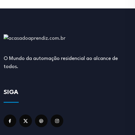
O Mundo da automação residencial ao alcance de
todos.
SIGA