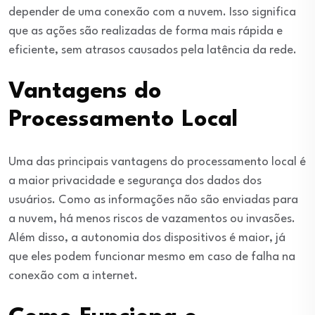
depender de uma conexão com a nuvem. Isso significa
que as ações são realizadas de forma mais rápida e
eficiente, sem atrasos causados pela latência da rede.
Vantagens do
Processamento Local
Uma das principais vantagens do processamento local é
a maior privacidade e segurança dos dados dos
usuários. Como as informações não são enviadas para
a nuvem, há menos riscos de vazamentos ou invasões.
Além disso, a autonomia dos dispositivos é maior, já
que eles podem funcionar mesmo em caso de falha na
conexão com a internet.