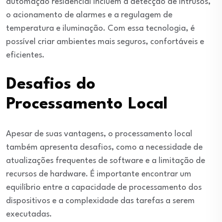
automação residencial incluem a detecção de intrusos,
o acionamento de alarmes e a regulagem de
temperatura e iluminação. Com essa tecnologia, é
possível criar ambientes mais seguros, confortáveis e
eficientes.
Desafios do
Processamento Local
Apesar de suas vantagens, o processamento local
também apresenta desafios, como a necessidade de
atualizações frequentes de software e a limitação de
recursos de hardware. É importante encontrar um
equilíbrio entre a capacidade de processamento dos
dispositivos e a complexidade das tarefas a serem
executadas.