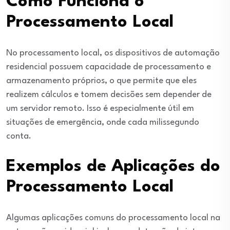
Como Funciona o
Processamento Local
No processamento local, os dispositivos de automação
residencial possuem capacidade de processamento e
armazenamento próprios, o que permite que eles
realizem cálculos e tomem decisões sem depender de
um servidor remoto. Isso é especialmente útil em
situações de emergência, onde cada milissegundo
conta.
Exemplos de Aplicações do
Processamento Local
Algumas aplicações comuns do processamento local na