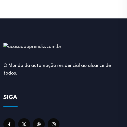
O Mundo da automação residencial ao alcance de
todos.
SIGA