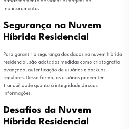
armazenamento de vídeos e imagens de
monitoramento.
Segurança na Nuvem
Híbrida Residencial
Para garantir a segurança dos dados na nuvem híbrida
residencial, são adotadas medidas como criptografia
avançada, autenticação de usuários e backups
regulares. Dessa forma, os usuários podem ter
tranquilidade quanto à integridade de suas
informações.
Desafios da Nuvem
Híbrida Residencial