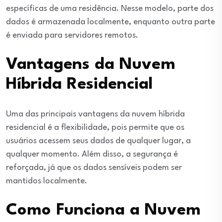
específicas de uma residência. Nesse modelo, parte dos
dados é armazenada localmente, enquanto outra parte
é enviada para servidores remotos.
Vantagens da Nuvem
Híbrida Residencial
Uma das principais vantagens da nuvem híbrida
residencial é a flexibilidade, pois permite que os
usuários acessem seus dados de qualquer lugar, a
qualquer momento. Além disso, a segurança é
reforçada, já que os dados sensíveis podem ser
mantidos localmente.
Como Funciona a Nuvem