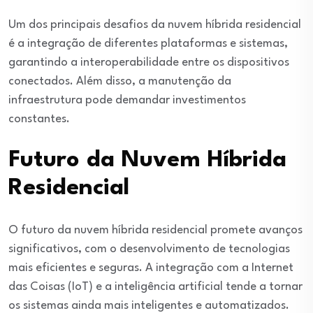
Um dos principais desafios da nuvem híbrida residencial
é a integração de diferentes plataformas e sistemas,
garantindo a interoperabilidade entre os dispositivos
conectados. Além disso, a manutenção da
infraestrutura pode demandar investimentos
constantes.
Futuro da Nuvem Híbrida
Residencial
O futuro da nuvem híbrida residencial promete avanços
significativos, com o desenvolvimento de tecnologias
mais eficientes e seguras. A integração com a Internet
das Coisas (IoT) e a inteligência artificial tende a tornar
os sistemas ainda mais inteligentes e automatizados.