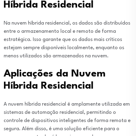
Híbrida Residencial
Na nuvem híbrida residencial, os dados são distribuídos
entre o armazenamento local e remoto de forma
estratégica. Isso garante que os dados mais críticos
estejam sempre disponíveis localmente, enquanto os
menos utilizados são armazenados na nuvem.
Aplicações da Nuvem
Híbrida Residencial
A nuvem híbrida residencial é amplamente utilizada em
sistemas de automação residencial, permitindo o
controle de dispositivos inteligentes de forma remota e
segura. Além disso, é uma solução eficiente para o