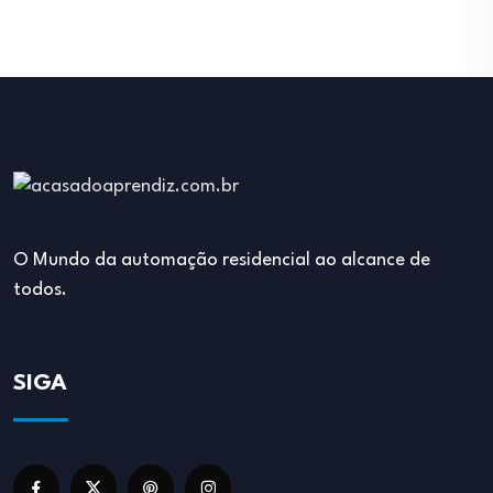
O Mundo da automação residencial ao alcance de
todos.
SIGA