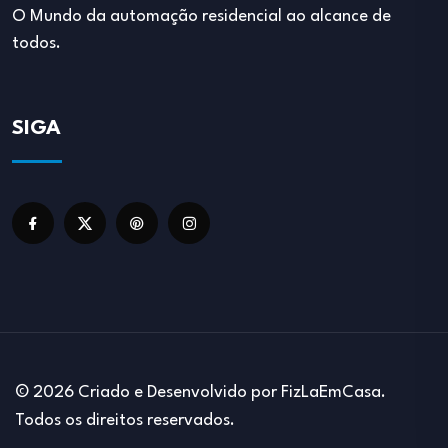
O Mundo da automação residencial ao alcance de
todos.
SIGA
© 2026 Criado e Desenvolvido por FizLaEmCasa.
Todos os direitos reservados.