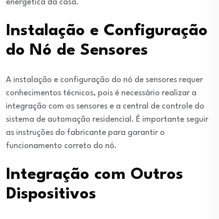
energética da casa.
Instalação e Configuração
do Nó de Sensores
A instalação e configuração do nó de sensores requer
conhecimentos técnicos, pois é necessário realizar a
integração com os sensores e a central de controle do
sistema de automação residencial. É importante seguir
as instruções do fabricante para garantir o
funcionamento correto do nó.
Integração com Outros
Dispositivos