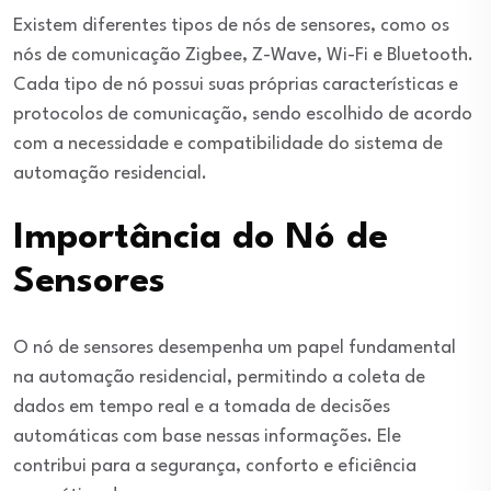
Existem diferentes tipos de nós de sensores, como os
nós de comunicação Zigbee, Z-Wave, Wi-Fi e Bluetooth.
Cada tipo de nó possui suas próprias características e
protocolos de comunicação, sendo escolhido de acordo
com a necessidade e compatibilidade do sistema de
automação residencial.
Importância do Nó de
Sensores
O nó de sensores desempenha um papel fundamental
na automação residencial, permitindo a coleta de
dados em tempo real e a tomada de decisões
automáticas com base nessas informações. Ele
contribui para a segurança, conforto e eficiência