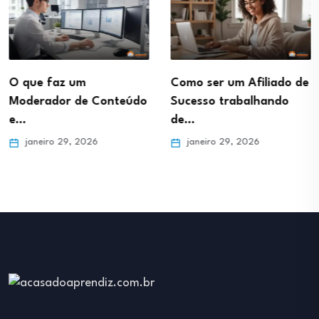
O que faz um
Como ser um Afiliado de
Moderador de Conteúdo
Sucesso trabalhando
e…
de…
janeiro 29, 2026
janeiro 29, 2026