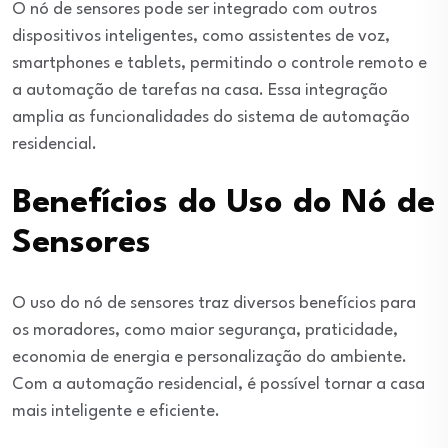
O nó de sensores pode ser integrado com outros
dispositivos inteligentes, como assistentes de voz,
smartphones e tablets, permitindo o controle remoto e
a automação de tarefas na casa. Essa integração
amplia as funcionalidades do sistema de automação
residencial.
Benefícios do Uso do Nó de
Sensores
O uso do nó de sensores traz diversos benefícios para
os moradores, como maior segurança, praticidade,
economia de energia e personalização do ambiente.
Com a automação residencial, é possível tornar a casa
mais inteligente e eficiente.