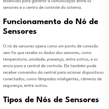
essenciais para garantir a comunicação entre os
sensores e o centro de controle do sistema.
Funcionamento do Nó de
Sensores
O nó de sensores opera como um ponto de conexão
sem fio que recebe os dados dos sensores, como
temperatura, umidade, presença, entre outros, e os
envia para a central de controle. Ele também pode
receber comandos da central para acionar dispositivos
conectados, como lâmpadas inteligentes, câmeras de
segurança, entre outros.
Tipos de Nós de Sensores