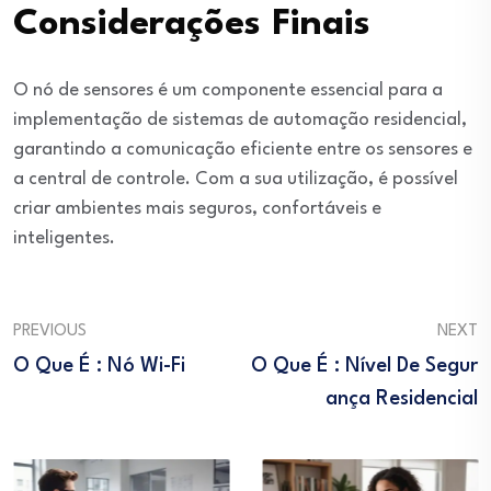
Considerações Finais
O nó de sensores é um componente essencial para a
implementação de sistemas de automação residencial,
garantindo a comunicação eficiente entre os sensores e
a central de controle. Com a sua utilização, é possível
criar ambientes mais seguros, confortáveis e
inteligentes.
PREVIOUS
NEXT
O Que É : Nó Wi-Fi
O Que É : Nível De Segur
Ança Residencial