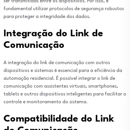
ser transmitidas entre os dispositivos. Por isso, é
fundamental utilizar protocolos de segurança robustos
para proteger a integridade dos dados.
Integração do Link de
Comunicação
A integração do link de comunicação com outros
dispositivos e sistemas é essencial para a eficiência da
automação residencial. É possível integrar o link de
comunicação com assistentes virtuais, smartphones,
tablets e outros dispositivos inteligentes para facilitar o
controle e monitoramento do sistema.
Compatibilidade do Link