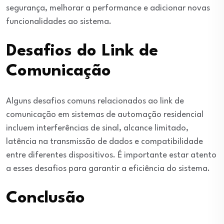
segurança, melhorar a performance e adicionar novas
funcionalidades ao sistema.
Desafios do Link de
Comunicação
Alguns desafios comuns relacionados ao link de
comunicação em sistemas de automação residencial
incluem interferências de sinal, alcance limitado,
latência na transmissão de dados e compatibilidade
entre diferentes dispositivos. É importante estar atento
a esses desafios para garantir a eficiência do sistema.
Conclusão