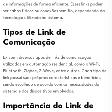
de informações de forma eficiente. Esses links podem
ser cabos físicos ou conexões sem fio, dependendo da
tecnologia utilizada no sistema.
Tipos de Link de
Comunicação
Existem diversos tipos de links de comunicação
utilizados em automação residencial, como o Wi-Fi,
Bluetooth, Zigbee, Z-Wave, entre outros. Cada tipo de
link possui suas próprias características e benefícios,
sendo escolhido de acordo com as necessidades do
sistema e dos dispositivos envolvidos.
Importância do Link de