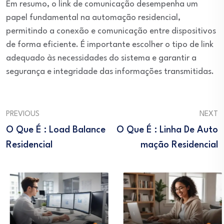
Em resumo, o link de comunicação desempenha um
papel fundamental na automação residencial,
permitindo a conexão e comunicação entre dispositivos
de forma eficiente. É importante escolher o tipo de link
adequado às necessidades do sistema e garantir a
segurança e integridade das informações transmitidas.
PREVIOUS
NEXT
O Que É : Load Balance
O Que É : Linha De Auto
Residencial
Mação Residencial