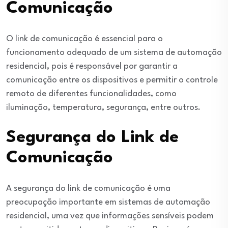
Comunicação
O link de comunicação é essencial para o
funcionamento adequado de um sistema de automação
residencial, pois é responsável por garantir a
comunicação entre os dispositivos e permitir o controle
remoto de diferentes funcionalidades, como
iluminação, temperatura, segurança, entre outros.
Segurança do Link de
Comunicação
A segurança do link de comunicação é uma
preocupação importante em sistemas de automação
residencial, uma vez que informações sensíveis podem