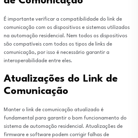
de Comunicação
É importante verificar a compatibilidade do link de
comunicação com os dispositivos e sistemas utilizados
na automação residencial. Nem todos os dispositivos
são compatíveis com todos os tipos de links de
comunicação, por isso é necessário garantir a
interoperabilidade entre eles.
Atualizações do Link de
Comunicação
Manter o link de comunicação atualizado é
fundamental para garantir o bom funcionamento do
sistema de automação residencial. Atualizações de
firmware e software podem corrigir falhas de