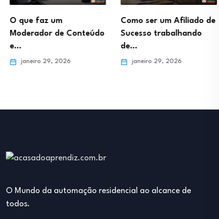
O que faz um
Como ser um Afiliado de
Moderador de Conteúdo
Sucesso trabalhando
e…
de…
janeiro 29, 2026
janeiro 29, 2026
O Mundo da automação residencial ao alcance de
todos.