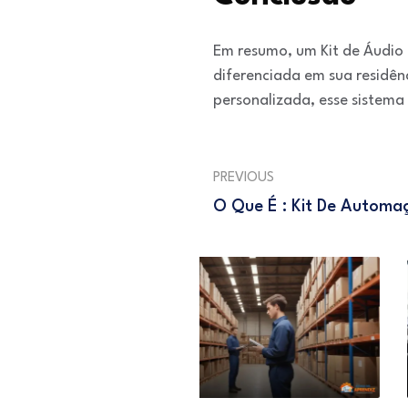
Em resumo, um Kit de Áudio
diferenciada em sua residên
personalizada, esse sistema
PREVIOUS
O Que É : Kit De Autom