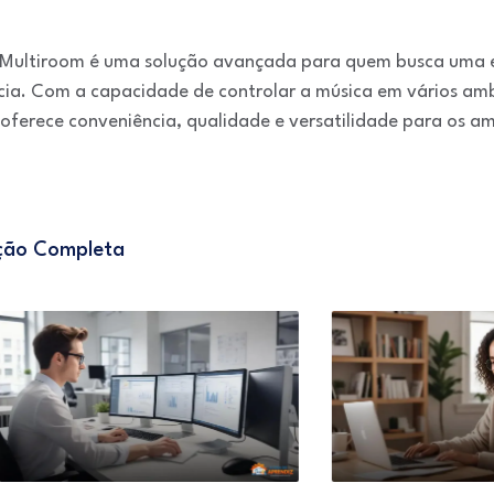
 Multiroom é uma solução avançada para quem busca uma 
cia. Com a capacidade de controlar a música em vários amb
 oferece conveniência, qualidade e versatilidade para os a
ação Completa