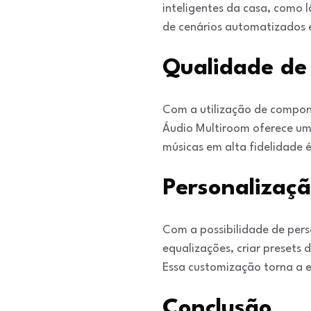
inteligentes da casa, como 
de cenários automatizados 
Qualidade de
Com a utilização de compone
Áudio Multiroom oferece um
músicas em alta fidelidade é
Personalizaç
Com a possibilidade de pers
equalizações, criar presets
Essa customização torna a e
Conclusão