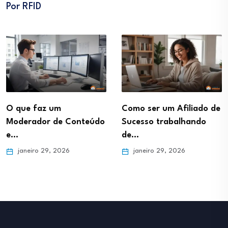
Por RFID
O que faz um
Como ser um Afiliado de
Moderador de Conteúdo
Sucesso trabalhando
e…
de…
janeiro 29, 2026
janeiro 29, 2026