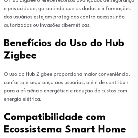
O Hub Zigbee oferece recursos avançados de segurança
e privacidade, garantindo que os dados e informações
dos usuários estejam protegidos contra acessos não
autorizados ou invasões cibernéticas.
Benefícios do Uso do Hub
Zigbee
O uso do Hub Zigbee proporciona maior conveniência,
conforto e segurança aos usuários, além de contribuir
para a eficiência energética e redução de custos com
energia elétrica.
Compatibilidade com
Ecossistema Smart Home