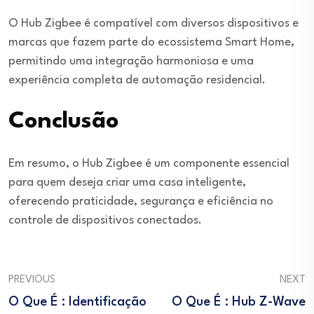
O Hub Zigbee é compatível com diversos dispositivos e
marcas que fazem parte do ecossistema Smart Home,
permitindo uma integração harmoniosa e uma
experiência completa de automação residencial.
Conclusão
Em resumo, o Hub Zigbee é um componente essencial
para quem deseja criar uma casa inteligente,
oferecendo praticidade, segurança e eficiência no
controle de dispositivos conectados.
PREVIOUS
NEXT
O Que É : Identificação
O Que É : Hub Z-Wave