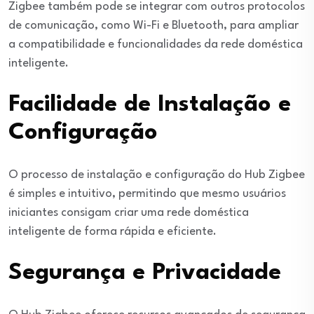
Zigbee também pode se integrar com outros protocolos
de comunicação, como Wi-Fi e Bluetooth, para ampliar
a compatibilidade e funcionalidades da rede doméstica
inteligente.
Facilidade de Instalação e
Configuração
O processo de instalação e configuração do Hub Zigbee
é simples e intuitivo, permitindo que mesmo usuários
iniciantes consigam criar uma rede doméstica
inteligente de forma rápida e eficiente.
Segurança e Privacidade