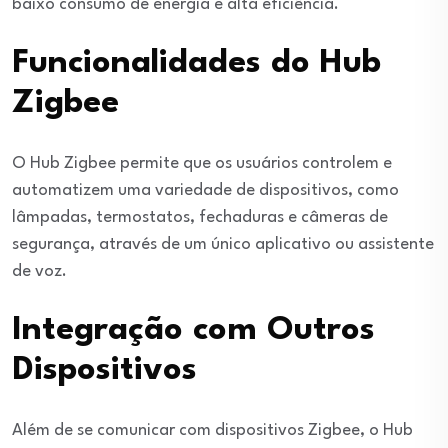
baixo consumo de energia e alta eficiência.
Funcionalidades do Hub
Zigbee
O Hub Zigbee permite que os usuários controlem e
automatizem uma variedade de dispositivos, como
lâmpadas, termostatos, fechaduras e câmeras de
segurança, através de um único aplicativo ou assistente
de voz.
Integração com Outros
Dispositivos
Além de se comunicar com dispositivos Zigbee, o Hub