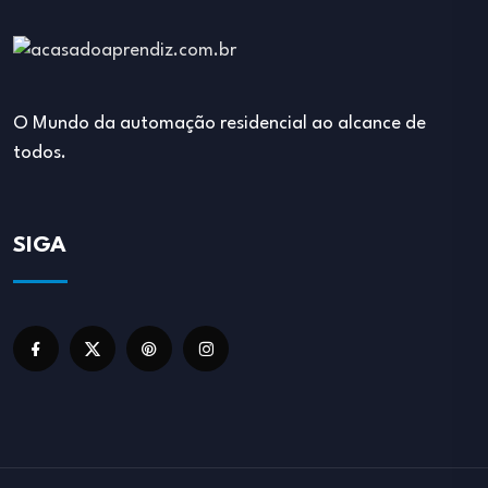
O Mundo da automação residencial ao alcance de
todos.
SIGA