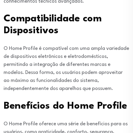
conhecimentos técnicos avançados.
Compatibilidade com
Dispositivos
O Home Profile é compatível com uma ampla variedade
de dispositivos eletrônicos e eletrodomésticos,
permitindo a integração de diferentes marcas e
modelos. Dessa forma, os usuários podem aproveitar
ao máximo as funcionalidades do sistema,
independentemente dos aparelhos que possuem.
Benefícios do Home Profile
O Home Profile oferece uma série de benefícios para os
usuários, como praticidade, conforto, segurança,