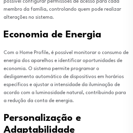
possível configurar permissões de acesso para cada
membro da família, controlando quem pode realizar
alterações no sistema.
Economia de Energia
Com o Home Profile, é possível monitorar o consumo de
energia dos aparelhos e identificar oportunidades de
economia. O sistema permite programar o
desligamento automático de dispositivos em horários
específicos e ajustar a intensidade da iluminação de
acordo com a luminosidade natural, contribuindo para
a redução da conta de energia.
Personalização e
Adaptabilidade