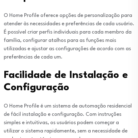
O Home Profile oferece opções de personalização para
atender às necessidades e preferências de cada usuário.
É possível criar perfis individuais para cada membro da
família, configurar atalhos para as funções mais
utilizadas e ajustar as configurações de acordo com as
preferências de cada um.
Facilidade de Instalação e
Configuração
O Home Profile é um sistema de automação residencial
de fácil instalação e configuração. Com instruções
simples e intuitivas, os usuários podem começar a
utilizar o sistema rapidamente, sem a necessidade de