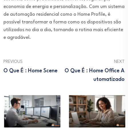
economia de energia e personalização. Com um sistema
de automação residencial como o Home Profile, é
possível transformar a forma como os dispositivos são
utilizados no dia a dia, tornando a rotina mais eficiente
e agradável.
PREVIOUS
NEXT
O Que É : Home Scene
O Que É : Home Office A
Utomatizado