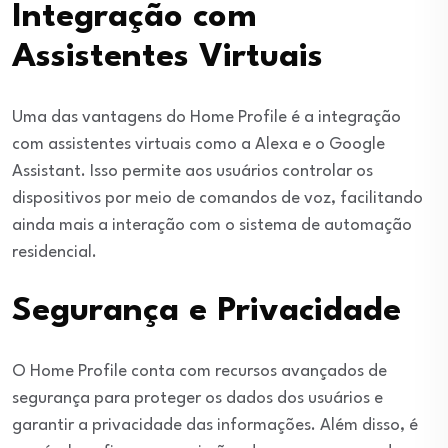
Integração com
Assistentes Virtuais
Uma das vantagens do Home Profile é a integração
com assistentes virtuais como a Alexa e o Google
Assistant. Isso permite aos usuários controlar os
dispositivos por meio de comandos de voz, facilitando
ainda mais a interação com o sistema de automação
residencial.
Segurança e Privacidade
O Home Profile conta com recursos avançados de
segurança para proteger os dados dos usuários e
garantir a privacidade das informações. Além disso, é