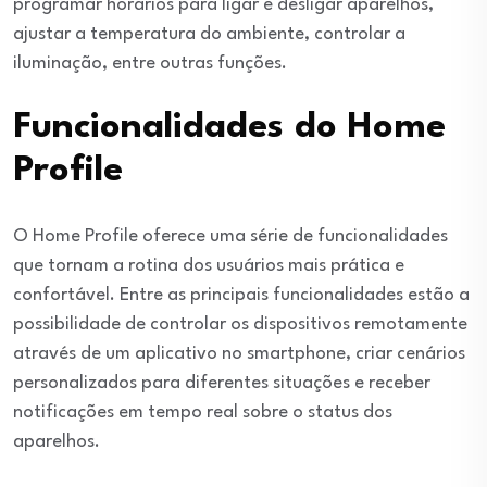
programar horários para ligar e desligar aparelhos,
ajustar a temperatura do ambiente, controlar a
iluminação, entre outras funções.
Funcionalidades do Home
Profile
O Home Profile oferece uma série de funcionalidades
que tornam a rotina dos usuários mais prática e
confortável. Entre as principais funcionalidades estão a
possibilidade de controlar os dispositivos remotamente
através de um aplicativo no smartphone, criar cenários
personalizados para diferentes situações e receber
notificações em tempo real sobre o status dos
aparelhos.