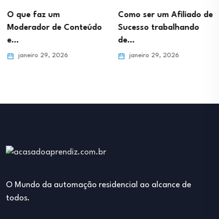
O que faz um
Como ser um Afiliado de
Moderador de Conteúdo
Sucesso trabalhando
e…
de…
janeiro 29, 2026
janeiro 29, 2026
O Mundo da automação residencial ao alcance de
todos.