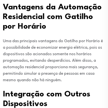
Vantagens da Automação
Residencial com Gatilho
por Horário
Uma das principais vantagens do Gatilho por Horário é
a possibilidade de economizar energia elétrica, pois os
dispositivos são acionados somente nos horários
programados, evitando desperdícios. Além disso, a
automação residencial proporciona mais segurança,
permitindo simular a presença de pessoas em casa
mesmo quando não há ninguém.
Integração com Outros
Dispositivos