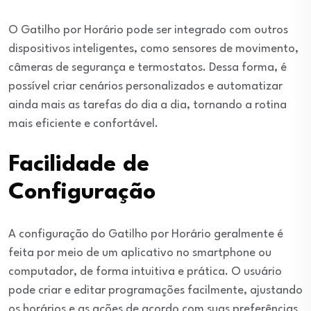
O Gatilho por Horário pode ser integrado com outros
dispositivos inteligentes, como sensores de movimento,
câmeras de segurança e termostatos. Dessa forma, é
possível criar cenários personalizados e automatizar
ainda mais as tarefas do dia a dia, tornando a rotina
mais eficiente e confortável.
Facilidade de
Configuração
A configuração do Gatilho por Horário geralmente é
feita por meio de um aplicativo no smartphone ou
computador, de forma intuitiva e prática. O usuário
pode criar e editar programações facilmente, ajustando
os horários e as ações de acordo com suas preferências