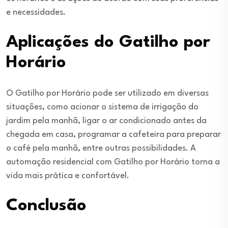
e necessidades.
Aplicações do Gatilho por
Horário
O Gatilho por Horário pode ser utilizado em diversas
situações, como acionar o sistema de irrigação do
jardim pela manhã, ligar o ar condicionado antes da
chegada em casa, programar a cafeteira para preparar
o café pela manhã, entre outras possibilidades. A
automação residencial com Gatilho por Horário torna a
vida mais prática e confortável.
Conclusão