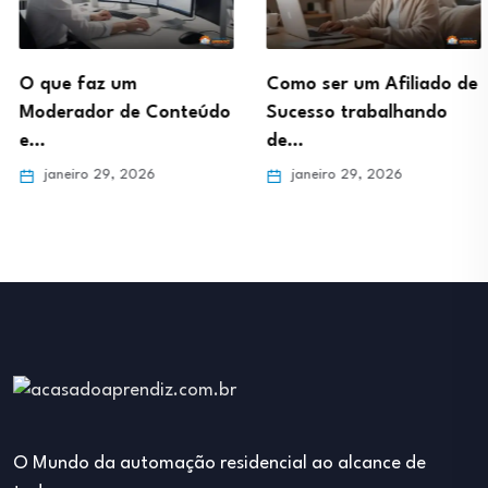
O que faz um
Como ser um Afiliado de
Moderador de Conteúdo
Sucesso trabalhando
e…
de…
janeiro 29, 2026
janeiro 29, 2026
O Mundo da automação residencial ao alcance de