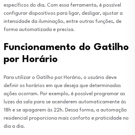
específicos do dia. Com essa ferramenta, é possível
configurar dispositivos para ligar, desligar, ajustar a
intensidade da iluminação, entre outras funções, de
forma automatizada e precisa.
Funcionamento do Gatilho
por Horário
Para utilizar o Gatilho por Horário, o usuário deve
definir os horários em que deseja que determinadas
ações ocorram. Por exemplo, é possível programar as
luzes da sala para se acenderem automaticamente às
18h e se apagarem às 22h. Dessa forma, a automação
residencial proporciona mais conforto e praticidade no
dia a dia.