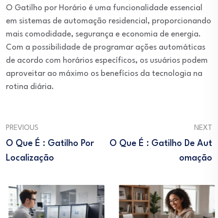
O Gatilho por Horário é uma funcionalidade essencial
em sistemas de automação residencial, proporcionando
mais comodidade, segurança e economia de energia.
Com a possibilidade de programar ações automáticas
de acordo com horários específicos, os usuários podem
aproveitar ao máximo os benefícios da tecnologia na
rotina diária.
PREVIOUS
NEXT
O Que É : Gatilho Por
O Que É : Gatilho De Aut
Localização
Omação