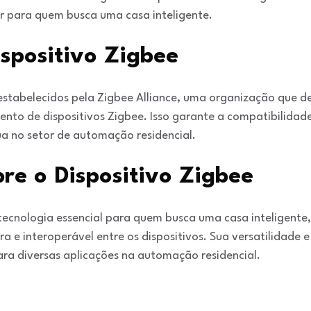
r para quem busca uma casa inteligente.
spositivo Zigbee
stabelecidos pela Zigbee Alliance, uma organização que de
nto de dispositivos Zigbee. Isso garante a compatibilidade 
a no setor de automação residencial.
re o Dispositivo Zigbee
tecnologia essencial para quem busca uma casa inteligent
a e interoperável entre os dispositivos. Sua versatilidade
ra diversas aplicações na automação residencial.