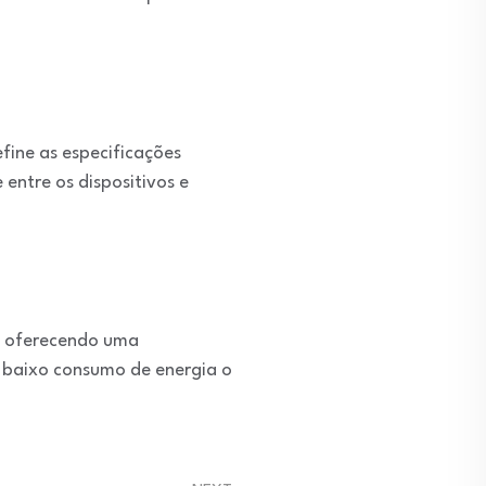
fine as especificações
entre os dispositivos e
e, oferecendo uma
 e baixo consumo de energia o