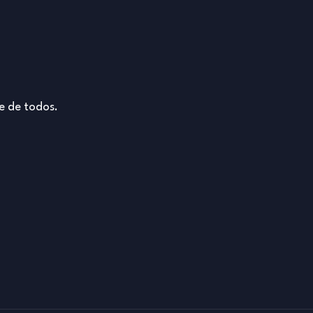
e de todos.