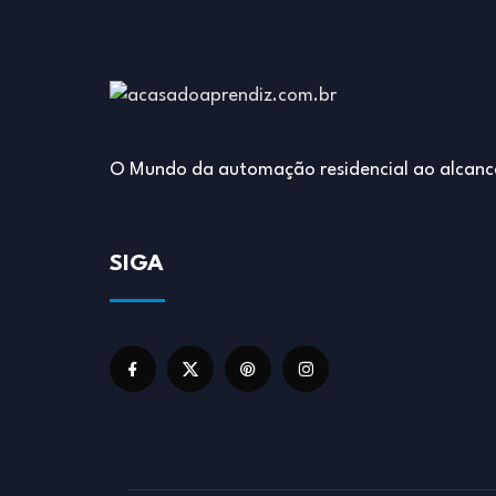
O Mundo da automação residencial ao alcanc
SIGA