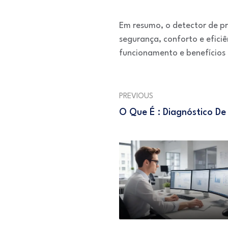
Em resumo, o detector de pr
segurança, conforto e efic
funcionamento e benefícios 
PREVIOUS
O Que É : Diagnóstico D