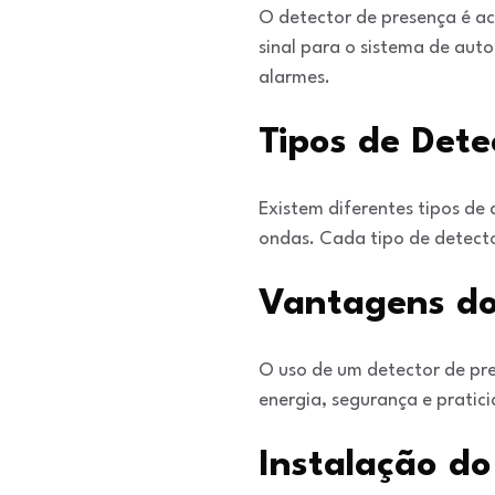
O detector de presença é a
sinal para o sistema de aut
alarmes.
Tipos de Dete
Existem diferentes tipos de 
ondas. Cada tipo de detector
Vantagens do
O uso de um detector de pr
energia, segurança e pratic
Instalação do