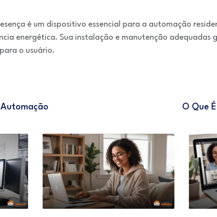
esença é um dispositivo essencial para a automação reside
iência energética. Sua instalação e manutenção adequadas
para o usuário.
e Automação
O Que É