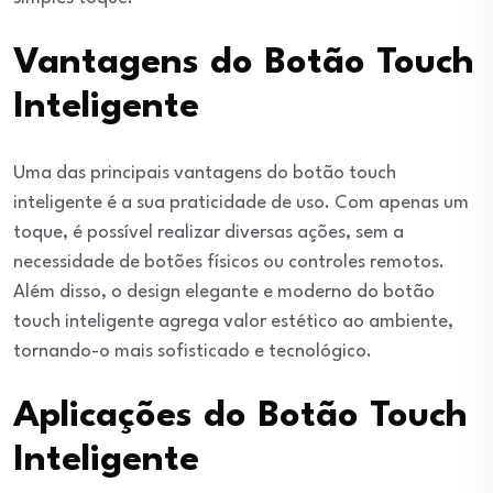
Vantagens do Botão Touch
Inteligente
Uma das principais vantagens do botão touch
inteligente é a sua praticidade de uso. Com apenas um
toque, é possível realizar diversas ações, sem a
necessidade de botões físicos ou controles remotos.
Além disso, o design elegante e moderno do botão
touch inteligente agrega valor estético ao ambiente,
tornando-o mais sofisticado e tecnológico.
Aplicações do Botão Touch
Inteligente