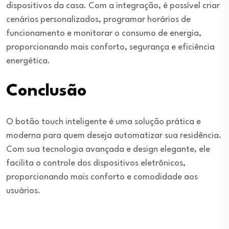
dispositivos da casa. Com a integração, é possível criar
cenários personalizados, programar horários de
funcionamento e monitorar o consumo de energia,
proporcionando mais conforto, segurança e eficiência
energética.
Conclusão
O botão touch inteligente é uma solução prática e
moderna para quem deseja automatizar sua residência.
Com sua tecnologia avançada e design elegante, ele
facilita o controle dos dispositivos eletrônicos,
proporcionando mais conforto e comodidade aos
usuários.