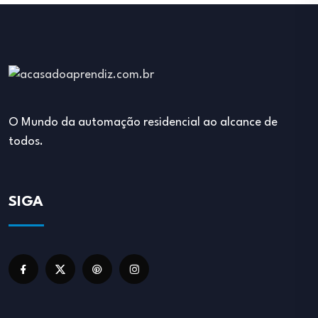
O Mundo da automação residencial ao alcance de
todos.
SIGA