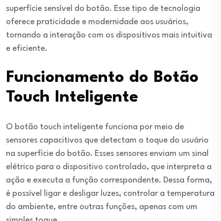
superfície sensível do botão. Esse tipo de tecnologia
oferece praticidade e modernidade aos usuários,
tornando a interação com os dispositivos mais intuitiva
e eficiente.
Funcionamento do Botão
Touch Inteligente
O botão touch inteligente funciona por meio de
sensores capacitivos que detectam o toque do usuário
na superfície do botão. Esses sensores enviam um sinal
elétrico para o dispositivo controlado, que interpreta a
ação e executa a função correspondente. Dessa forma,
é possível ligar e desligar luzes, controlar a temperatura
do ambiente, entre outras funções, apenas com um
simples toque.