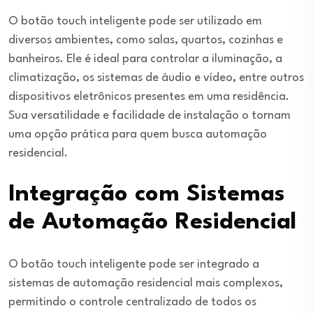
O botão touch inteligente pode ser utilizado em
diversos ambientes, como salas, quartos, cozinhas e
banheiros. Ele é ideal para controlar a iluminação, a
climatização, os sistemas de áudio e vídeo, entre outros
dispositivos eletrônicos presentes em uma residência.
Sua versatilidade e facilidade de instalação o tornam
uma opção prática para quem busca automação
residencial.
Integração com Sistemas
de Automação Residencial
O botão touch inteligente pode ser integrado a
sistemas de automação residencial mais complexos,
permitindo o controle centralizado de todos os