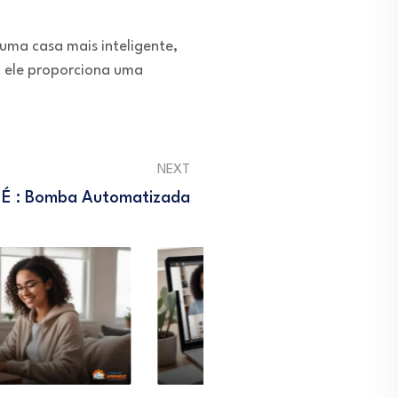
ma casa mais inteligente,
, ele proporciona uma
NEXT
 É : Bomba Automatizada