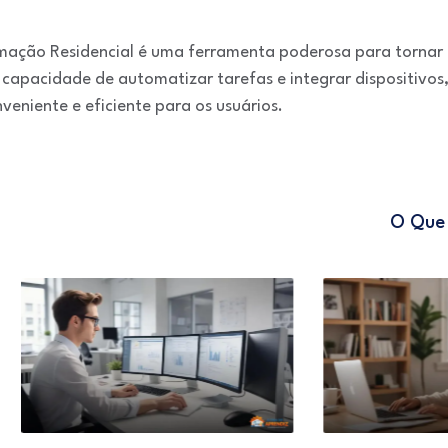
ação Residencial é uma ferramenta poderosa para tornar u
 capacidade de automatizar tarefas e integrar dispositivos
veniente e eficiente para os usuários.
O Que