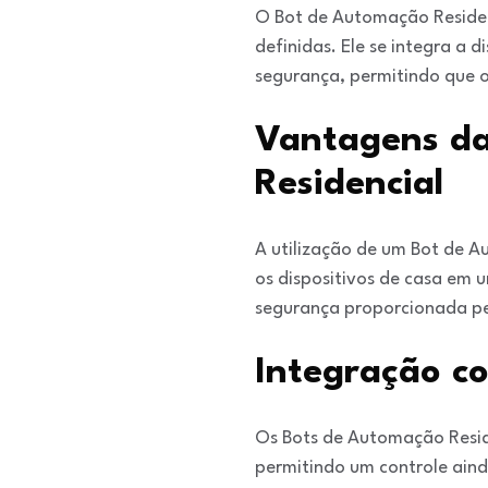
O Bot de Automação Residen
definidas. Ele se integra a 
segurança, permitindo que 
Vantagens da
Residencial
A utilização de um Bot de A
os dispositivos de casa em 
segurança proporcionada pe
Integração co
Os Bots de Automação Reside
permitindo um controle ainda