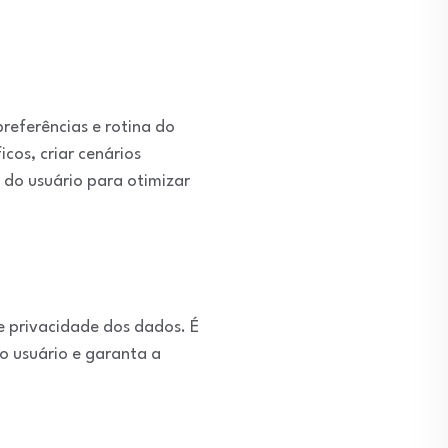
referências e rotina do
cos, criar cenários
do usuário para otimizar
e privacidade dos dados. É
o usuário e garanta a