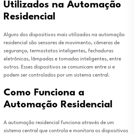
Utilizados na Automação
Residencial
Alguns dos dispositivos mais utilizados na automação
residencial são sensores de movimento, câmeras de
segurança, termostatos inteligentes, fechaduras
eletrônicas, lâmpadas e tomadas inteligentes, entre
outros. Esses dispositivos se comunicam entre si e
podem ser controlados por um sistema central.
Como Funciona a
Automação Residencial
A automação residencial funciona através de um
sistema central que controla e monitora os dispositivos