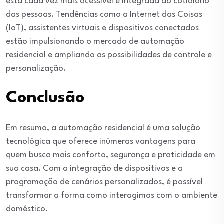
está cada vez mais acessível e integrada ao cotidiano
das pessoas. Tendências como a Internet das Coisas
(IoT), assistentes virtuais e dispositivos conectados
estão impulsionando o mercado de automação
residencial e ampliando as possibilidades de controle e
personalização.
Conclusão
Em resumo, a automação residencial é uma solução
tecnológica que oferece inúmeras vantagens para
quem busca mais conforto, segurança e praticidade em
sua casa. Com a integração de dispositivos e a
programação de cenários personalizados, é possível
transformar a forma como interagimos com o ambiente
doméstico.