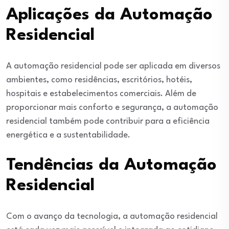
Aplicações da Automação
Residencial
A automação residencial pode ser aplicada em diversos
ambientes, como residências, escritórios, hotéis,
hospitais e estabelecimentos comerciais. Além de
proporcionar mais conforto e segurança, a automação
residencial também pode contribuir para a eficiência
energética e a sustentabilidade.
Tendências da Automação
Residencial
Com o avanço da tecnologia, a automação residencial