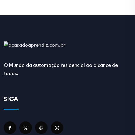
O Mundo da automação residencial ao alcance de
todos.
SIGA