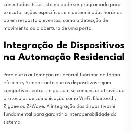
conectados. Esse sistema pode ser programado para
executar ações específicas em determinados horários
ou em resposta a eventos, como a detecção de
movimento ou a abertura de uma porta.
Integração de Dispositivos
na Automação Residencial
Para que a automação residencial funcione de forma
eficiente, é importante que os dispositivos sejam
compatíveis entre si e possam se comunicar através de
protocolos de comunicação como Wi-Fi, Bluetooth,
Zigbee ou Z-Wave. A integração dos dispositivos é
fundamental para garantir a interoperabilidade do
sistema.