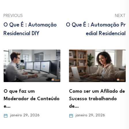
PREVIOUS
NEXT
O Que É : Automação
O Que É : Automação Pr
Residencial DIY
Edial Residencial
O que faz um
Como ser um Afiliado de
Moderador de Conteúdo
Sucesso trabalhando
e…
de…
janeiro 29, 2026
janeiro 29, 2026