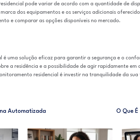
sidencial pode variar de acordo com a quantidade de dispo
marca dos equipamentos e os serviços adicionais oferecido
nto e comparar as opções disponíveis no mercado.
 é uma solução eficaz para garantir a segurança e o conf
obre a residência e a possibilidade de agir rapidamente em
nitoramento residencial é investir na tranquilidade da sua 
ina Automatizada
O Que É