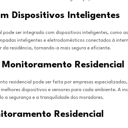
m Dispositivos Inteligentes
 pode ser integrado com dispositivos inteligentes, como as
âmpadas inteligentes e eletrodomésticos conectados à inter
da residência, tornando-a mais segura e eficiente.
o Monitoramento Residencial
to residencial pode ser feita por empresas especializadas
melhores dispositivos e sensores para cada ambiente. A ins
ndo a segurança e a tranquilidade dos moradores.
itoramento Residencial