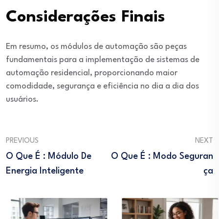
Considerações Finais
Em resumo, os módulos de automação são peças
fundamentais para a implementação de sistemas de
automação residencial, proporcionando maior
comodidade, segurança e eficiência no dia a dia dos
usuários.
PREVIOUS
NEXT
O Que É : Módulo De
O Que É : Modo Seguran
Energia Inteligente
Ça