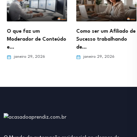
O que faz um
Como ser um Afiliado de
Moderador de Conteúdo
Sucesso trabalhando
e…
de…
janeiro 29, 2026
janeiro 29, 2026