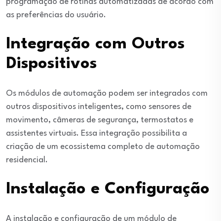
programação de rotinas automatizadas de acordo com
as preferências do usuário.
Integração com Outros
Dispositivos
Os módulos de automação podem ser integrados com
outros dispositivos inteligentes, como sensores de
movimento, câmeras de segurança, termostatos e
assistentes virtuais. Essa integração possibilita a
criação de um ecossistema completo de automação
residencial.
Instalação e Configuração
A instalação e configuração de um módulo de