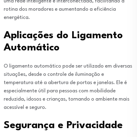
uma rede inteligente e interconectada, facilitando a
rotina dos moradores e aumentando a eficiência
energética.
Aplicações do Ligamento
Automático
O ligamento automático pode ser utilizado em diversas
situações, desde o controle de iluminação e
temperatura até a abertura de portas e janelas. Ele é
especialmente útil para pessoas com mobilidade
reduzida, idosos e crianças, tornando o ambiente mais
acessível e seguro.
Segurança e Privacidade