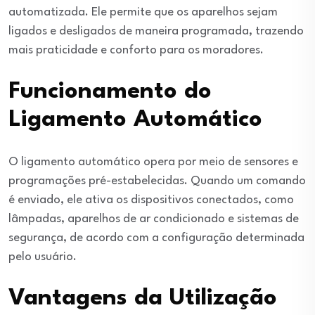
automatizada. Ele permite que os aparelhos sejam
ligados e desligados de maneira programada, trazendo
mais praticidade e conforto para os moradores.
Funcionamento do
Ligamento Automático
O ligamento automático opera por meio de sensores e
programações pré-estabelecidas. Quando um comando
é enviado, ele ativa os dispositivos conectados, como
lâmpadas, aparelhos de ar condicionado e sistemas de
segurança, de acordo com a configuração determinada
pelo usuário.
Vantagens da Utilização