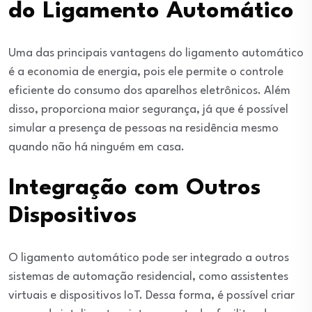
do Ligamento Automático
Uma das principais vantagens do ligamento automático
é a economia de energia, pois ele permite o controle
eficiente do consumo dos aparelhos eletrônicos. Além
disso, proporciona maior segurança, já que é possível
simular a presença de pessoas na residência mesmo
quando não há ninguém em casa.
Integração com Outros
Dispositivos
O ligamento automático pode ser integrado a outros
sistemas de automação residencial, como assistentes
virtuais e dispositivos IoT. Dessa forma, é possível criar