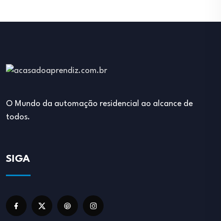
O Mundo da automação residencial ao alcance de
todos.
SIGA