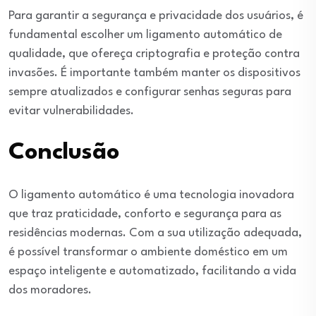
Para garantir a segurança e privacidade dos usuários, é
fundamental escolher um ligamento automático de
qualidade, que ofereça criptografia e proteção contra
invasões. É importante também manter os dispositivos
sempre atualizados e configurar senhas seguras para
evitar vulnerabilidades.
Conclusão
O ligamento automático é uma tecnologia inovadora
que traz praticidade, conforto e segurança para as
residências modernas. Com a sua utilização adequada,
é possível transformar o ambiente doméstico em um
espaço inteligente e automatizado, facilitando a vida
dos moradores.