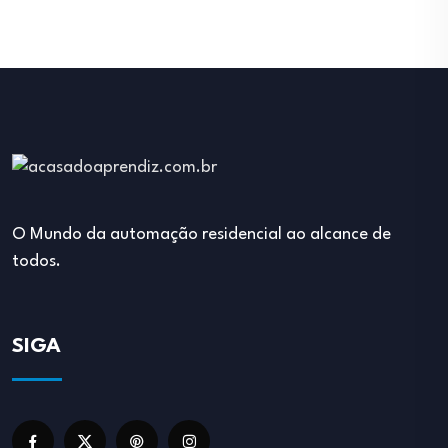
O Mundo da automação residencial ao alcance de
todos.
SIGA