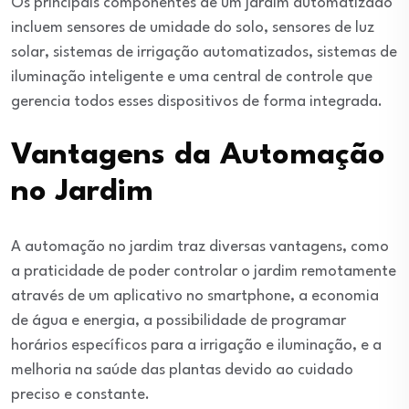
Os principais componentes de um jardim automatizado
incluem sensores de umidade do solo, sensores de luz
solar, sistemas de irrigação automatizados, sistemas de
iluminação inteligente e uma central de controle que
gerencia todos esses dispositivos de forma integrada.
Vantagens da Automação
no Jardim
A automação no jardim traz diversas vantagens, como
a praticidade de poder controlar o jardim remotamente
através de um aplicativo no smartphone, a economia
de água e energia, a possibilidade de programar
horários específicos para a irrigação e iluminação, e a
melhoria na saúde das plantas devido ao cuidado
preciso e constante.