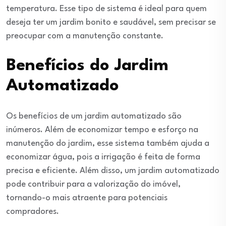
temperatura. Esse tipo de sistema é ideal para quem
deseja ter um jardim bonito e saudável, sem precisar se
preocupar com a manutenção constante.
Benefícios do Jardim
Automatizado
Os benefícios de um jardim automatizado são
inúmeros. Além de economizar tempo e esforço na
manutenção do jardim, esse sistema também ajuda a
economizar água, pois a irrigação é feita de forma
precisa e eficiente. Além disso, um jardim automatizado
pode contribuir para a valorização do imóvel,
tornando-o mais atraente para potenciais
compradores.