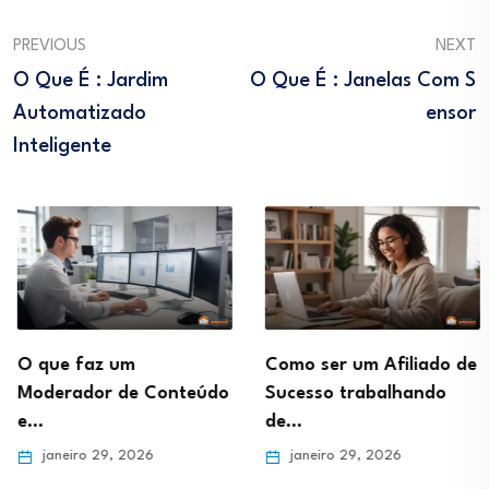
PREVIOUS
NEXT
O Que É : Jardim
O Que É : Janelas Com S
Automatizado
Ensor
Inteligente
O que faz um
Como ser um Afiliado de
Moderador de Conteúdo
Sucesso trabalhando
e…
de…
janeiro 29, 2026
janeiro 29, 2026