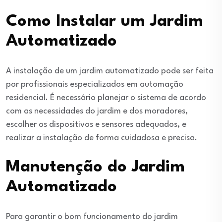
Como Instalar um Jardim
Automatizado
A instalação de um jardim automatizado pode ser feita
por profissionais especializados em automação
residencial. É necessário planejar o sistema de acordo
com as necessidades do jardim e dos moradores,
escolher os dispositivos e sensores adequados, e
realizar a instalação de forma cuidadosa e precisa.
Manutenção do Jardim
Automatizado
Para garantir o bom funcionamento do jardim