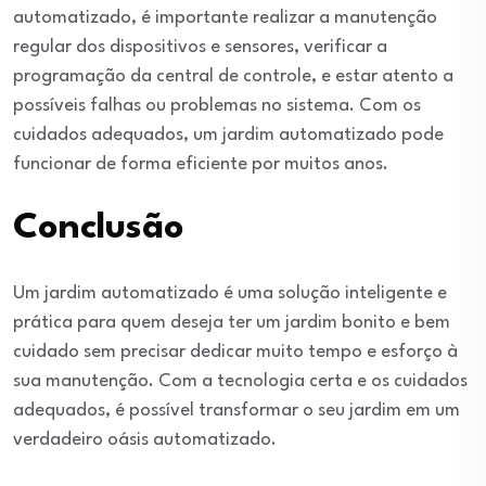
automatizado, é importante realizar a manutenção
regular dos dispositivos e sensores, verificar a
programação da central de controle, e estar atento a
possíveis falhas ou problemas no sistema. Com os
cuidados adequados, um jardim automatizado pode
funcionar de forma eficiente por muitos anos.
Conclusão
Um jardim automatizado é uma solução inteligente e
prática para quem deseja ter um jardim bonito e bem
cuidado sem precisar dedicar muito tempo e esforço à
sua manutenção. Com a tecnologia certa e os cuidados
adequados, é possível transformar o seu jardim em um
verdadeiro oásis automatizado.