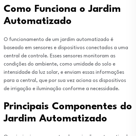
Como Funciona o Jardim
Automatizado
O funcionamento de um jardim automatizado é
baseado em sensores e dispositivos conectados a uma
central de controle. Esses sensores monitoram as
condições do ambiente, como umidade do solo e
intensidade da luz solar, e enviam essas informações
para a central, que por sua vez aciona os dispositivos
de irrigação e iluminação conforme a necessidade.
Principais Componentes do
Jardim Automatizado