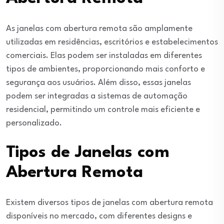
As janelas com abertura remota são amplamente
utilizadas em residências, escritórios e estabelecimentos
comerciais. Elas podem ser instaladas em diferentes
tipos de ambientes, proporcionando mais conforto e
segurança aos usuários. Além disso, essas janelas
podem ser integradas a sistemas de automação
residencial, permitindo um controle mais eficiente e
personalizado.
Tipos de Janelas com
Abertura Remota
Existem diversos tipos de janelas com abertura remota
disponíveis no mercado, com diferentes designs e