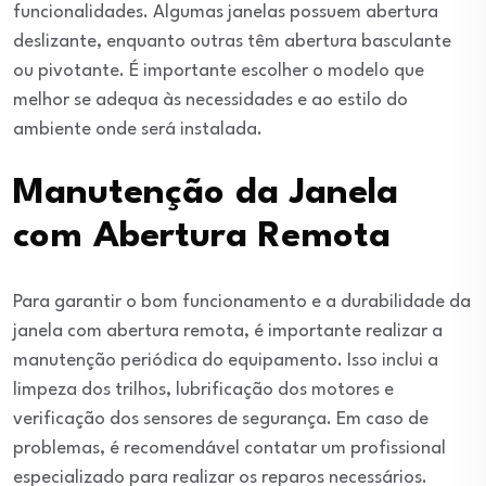
funcionalidades. Algumas janelas possuem abertura
deslizante, enquanto outras têm abertura basculante
ou pivotante. É importante escolher o modelo que
melhor se adequa às necessidades e ao estilo do
ambiente onde será instalada.
Manutenção da Janela
com Abertura Remota
Para garantir o bom funcionamento e a durabilidade da
janela com abertura remota, é importante realizar a
manutenção periódica do equipamento. Isso inclui a
limpeza dos trilhos, lubrificação dos motores e
verificação dos sensores de segurança. Em caso de
problemas, é recomendável contatar um profissional
especializado para realizar os reparos necessários.