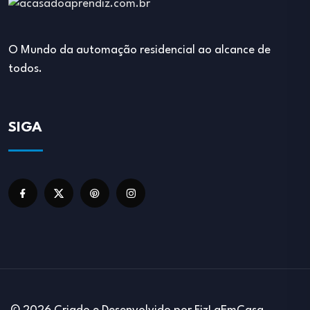
O Mundo da automação residencial ao alcance de
todos.
SIGA