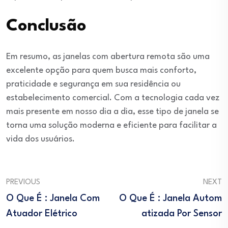
Conclusão
Em resumo, as janelas com abertura remota são uma
excelente opção para quem busca mais conforto,
praticidade e segurança em sua residência ou
estabelecimento comercial. Com a tecnologia cada vez
mais presente em nosso dia a dia, esse tipo de janela se
torna uma solução moderna e eficiente para facilitar a
vida dos usuários.
PREVIOUS
NEXT
O Que É : Janela Com
O Que É : Janela Autom
Atuador Elétrico
Atizada Por Sensor