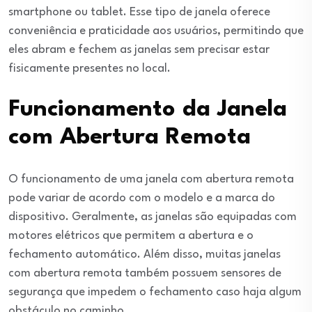
smartphone ou tablet. Esse tipo de janela oferece
conveniência e praticidade aos usuários, permitindo que
eles abram e fechem as janelas sem precisar estar
fisicamente presentes no local.
Funcionamento da Janela
com Abertura Remota
O funcionamento de uma janela com abertura remota
pode variar de acordo com o modelo e a marca do
dispositivo. Geralmente, as janelas são equipadas com
motores elétricos que permitem a abertura e o
fechamento automático. Além disso, muitas janelas
com abertura remota também possuem sensores de
segurança que impedem o fechamento caso haja algum
obstáculo no caminho.