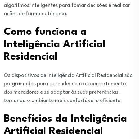
algoritmos inteligentes para tomar decisões e realizar
ações de forma autônoma.
Como funciona a
Inteligência Artificial
Residencial
Os dispositivos de Inteligência Artificial Residencial são
programados para aprender com o comportamento
dos moradores e se adaptar às suas preferências,
tornando o ambiente mais confortável e eficiente.
Benefícios da Inteligência
Artificial Residencial