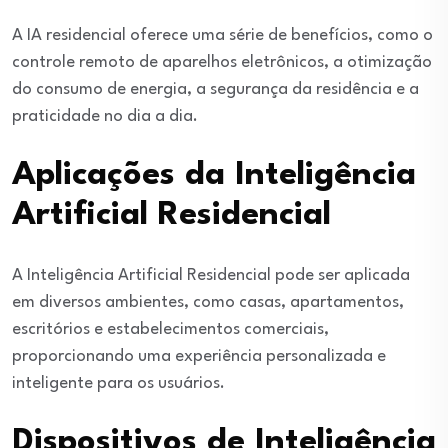
A IA residencial oferece uma série de benefícios, como o
controle remoto de aparelhos eletrônicos, a otimização
do consumo de energia, a segurança da residência e a
praticidade no dia a dia.
Aplicações da Inteligência
Artificial Residencial
A Inteligência Artificial Residencial pode ser aplicada
em diversos ambientes, como casas, apartamentos,
escritórios e estabelecimentos comerciais,
proporcionando uma experiência personalizada e
inteligente para os usuários.
Dispositivos de Inteligência