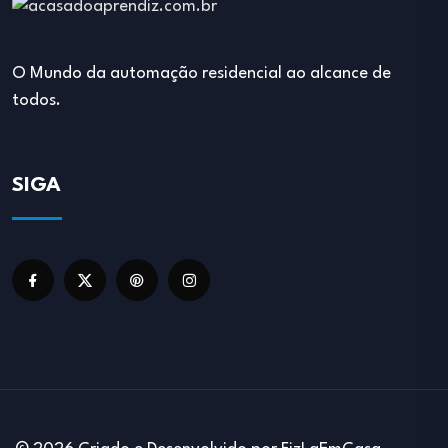
O Mundo da automação residencial ao alcance de
todos.
SIGA