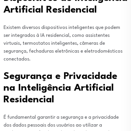
Artificial Residencial
Existem diversos dispositivos inteligentes que podem
ser integrados à IA residencial, como assistentes
virtuais, termostatos inteligentes, câmeras de
segurança, fechaduras eletrônicas e eletrodomésticos
conectados.
Segurança e Privacidade
na Inteligência Artificial
Residencial
É fundamental garantir a segurança e a privacidade
dos dados pessoais dos usuários ao utilizar a