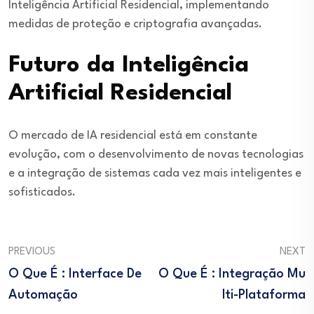
Inteligência Artificial Residencial, implementando
medidas de proteção e criptografia avançadas.
Futuro da Inteligência
Artificial Residencial
O mercado de IA residencial está em constante
evolução, com o desenvolvimento de novas tecnologias
e a integração de sistemas cada vez mais inteligentes e
sofisticados.
PREVIOUS
NEXT
O Que É : Interface De
O Que É : Integração Mu
Automação
Lti-Plataforma