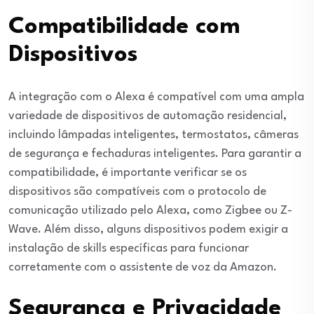
Compatibilidade com
Dispositivos
A integração com o Alexa é compatível com uma ampla
variedade de dispositivos de automação residencial,
incluindo lâmpadas inteligentes, termostatos, câmeras
de segurança e fechaduras inteligentes. Para garantir a
compatibilidade, é importante verificar se os
dispositivos são compatíveis com o protocolo de
comunicação utilizado pelo Alexa, como Zigbee ou Z-
Wave. Além disso, alguns dispositivos podem exigir a
instalação de skills específicas para funcionar
corretamente com o assistente de voz da Amazon.
Segurança e Privacidade