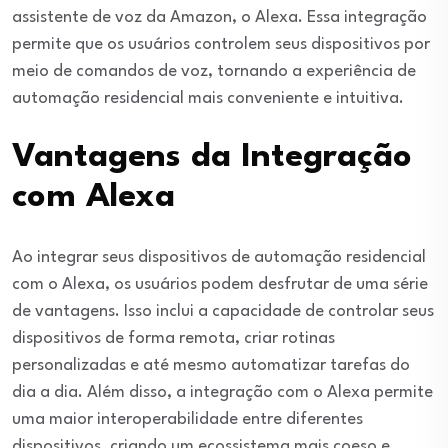
assistente de voz da Amazon, o Alexa. Essa integração
permite que os usuários controlem seus dispositivos por
meio de comandos de voz, tornando a experiência de
automação residencial mais conveniente e intuitiva.
Vantagens da Integração
com Alexa
Ao integrar seus dispositivos de automação residencial
com o Alexa, os usuários podem desfrutar de uma série
de vantagens. Isso inclui a capacidade de controlar seus
dispositivos de forma remota, criar rotinas
personalizadas e até mesmo automatizar tarefas do
dia a dia. Além disso, a integração com o Alexa permite
uma maior interoperabilidade entre diferentes
dispositivos, criando um ecossistema mais coeso e