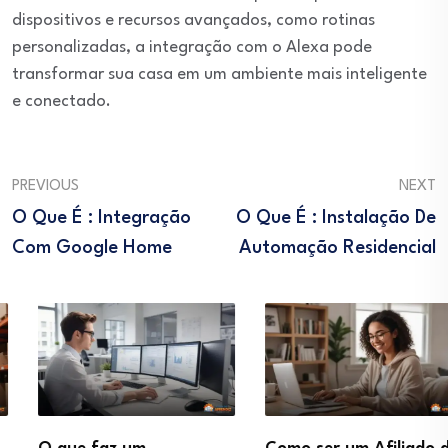
dispositivos e recursos avançados, como rotinas
personalizadas, a integração com o Alexa pode
transformar sua casa em um ambiente mais inteligente
e conectado.
PREVIOUS
NEXT
O Que É : Integração
O Que É : Instalação De
Com Google Home
Automação Residencial