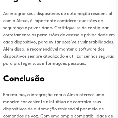
Ao integrar seus dispositivos de automação residencial
com o Alexa, é importante considerar questões de
segurança e privacidade. Certifique-se de configurar
corretamente as permissões de acesso e privacidade em
cada dispositivo, para evitar possíveis vulnerabilidades.
Além disso, é recomendável manter o software dos
dispositivos sempre atualizado e utilizar senhas seguras
para proteger suas informações pessoais.
Conclusão
Em resumo, a integração com o Alexa oferece uma
maneira conveniente e intuitiva de controlar seus
dispositivos de automação residencial por meio de
comandos de voz. Com uma ampla compatibilidade de