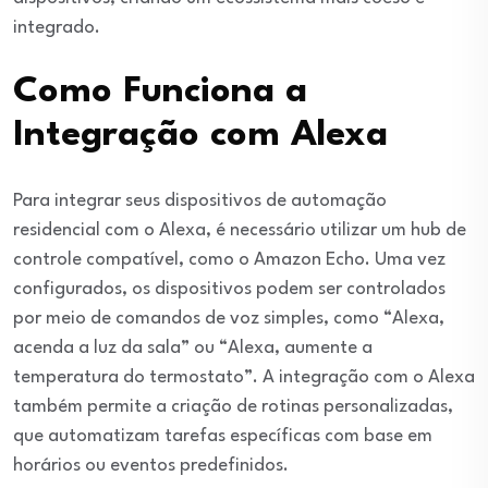
integrado.
Como Funciona a
Integração com Alexa
Para integrar seus dispositivos de automação
residencial com o Alexa, é necessário utilizar um hub de
controle compatível, como o Amazon Echo. Uma vez
configurados, os dispositivos podem ser controlados
por meio de comandos de voz simples, como “Alexa,
acenda a luz da sala” ou “Alexa, aumente a
temperatura do termostato”. A integração com o Alexa
também permite a criação de rotinas personalizadas,
que automatizam tarefas específicas com base em
horários ou eventos predefinidos.