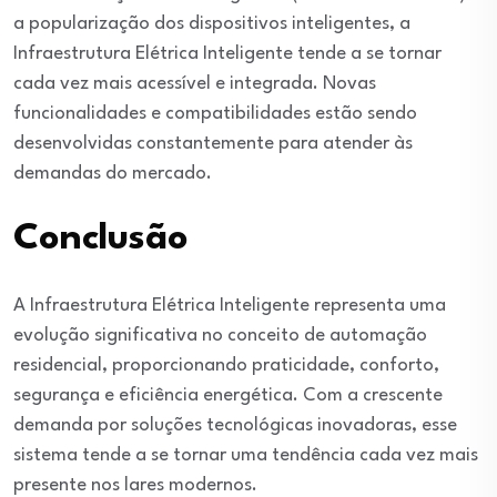
a popularização dos dispositivos inteligentes, a
Infraestrutura Elétrica Inteligente tende a se tornar
cada vez mais acessível e integrada. Novas
funcionalidades e compatibilidades estão sendo
desenvolvidas constantemente para atender às
demandas do mercado.
Conclusão
A Infraestrutura Elétrica Inteligente representa uma
evolução significativa no conceito de automação
residencial, proporcionando praticidade, conforto,
segurança e eficiência energética. Com a crescente
demanda por soluções tecnológicas inovadoras, esse
sistema tende a se tornar uma tendência cada vez mais
presente nos lares modernos.