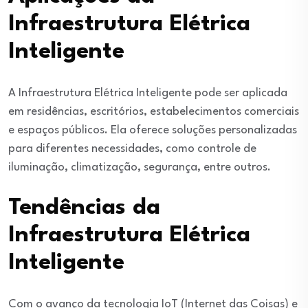
Infraestrutura Elétrica
Inteligente
A Infraestrutura Elétrica Inteligente pode ser aplicada
em residências, escritórios, estabelecimentos comerciais
e espaços públicos. Ela oferece soluções personalizadas
para diferentes necessidades, como controle de
iluminação, climatização, segurança, entre outros.
Tendências da
Infraestrutura Elétrica
Inteligente
Com o avanço da tecnologia IoT (Internet das Coisas) e