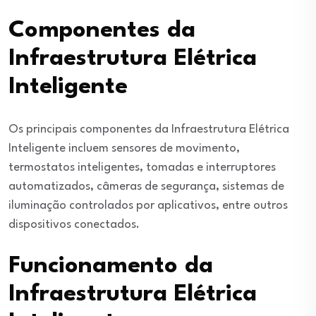
Componentes da
Infraestrutura Elétrica
Inteligente
Os principais componentes da Infraestrutura Elétrica
Inteligente incluem sensores de movimento,
termostatos inteligentes, tomadas e interruptores
automatizados, câmeras de segurança, sistemas de
iluminação controlados por aplicativos, entre outros
dispositivos conectados.
Funcionamento da
Infraestrutura Elétrica