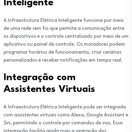
Inteligente
A Infraestrutura Elétrica Inteligente funciona por meio
de uma rede sem fio que permite a comunicação entre
os dispositivos e o controle centralizado por meio de um
aplicativo ou painel de controle. Os moradores podem
programar horários de funcionamento, criar cenários
personalizados e receber notificações em tempo real.
Integração com
Assistentes Virtuais
A Infraestrutura Elétrica Inteligente pode ser integrada
com assistentes virtuais como Alexa, Google Assistant e
Siri, permitindo o controle por comandos de voz. Essa
integração facilita ainda mais a operação dos