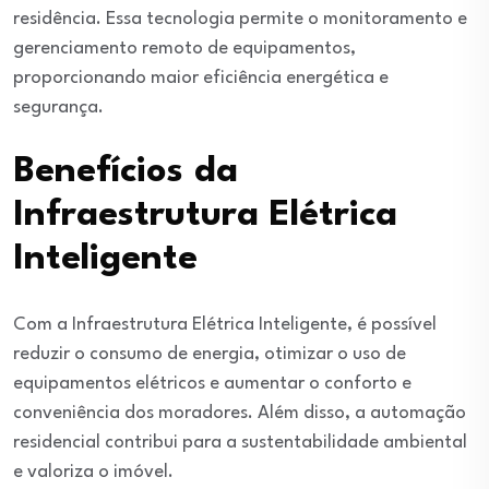
residência. Essa tecnologia permite o monitoramento e
gerenciamento remoto de equipamentos,
proporcionando maior eficiência energética e
segurança.
Benefícios da
Infraestrutura Elétrica
Inteligente
Com a Infraestrutura Elétrica Inteligente, é possível
reduzir o consumo de energia, otimizar o uso de
equipamentos elétricos e aumentar o conforto e
conveniência dos moradores. Além disso, a automação
residencial contribui para a sustentabilidade ambiental
e valoriza o imóvel.