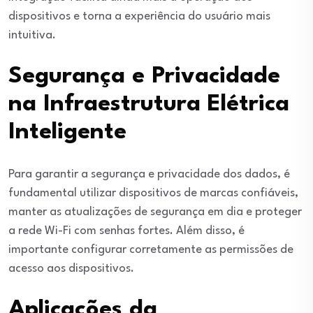
dispositivos e torna a experiência do usuário mais
intuitiva.
Segurança e Privacidade
na Infraestrutura Elétrica
Inteligente
Para garantir a segurança e privacidade dos dados, é
fundamental utilizar dispositivos de marcas confiáveis,
manter as atualizações de segurança em dia e proteger
a rede Wi-Fi com senhas fortes. Além disso, é
importante configurar corretamente as permissões de
acesso aos dispositivos.
Aplicações da