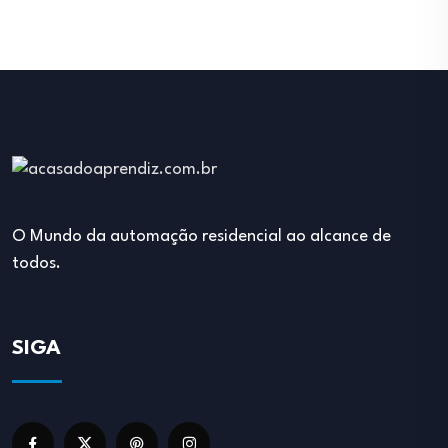
O Mundo da automação residencial ao alcance de
todos.
SIGA