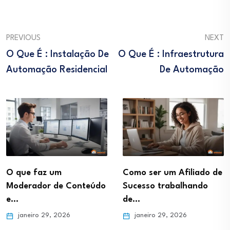
PREVIOUS
NEXT
O Que É : Instalação De
O Que É : Infraestrutura
Automação Residencial
De Automação
O que faz um
Como ser um Afiliado de
Moderador de Conteúdo
Sucesso trabalhando
e…
de…
janeiro 29, 2026
janeiro 29, 2026