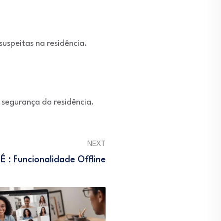
uspeitas na residência.
segurança da residência.
NEXT
É : Funcionalidade Offline