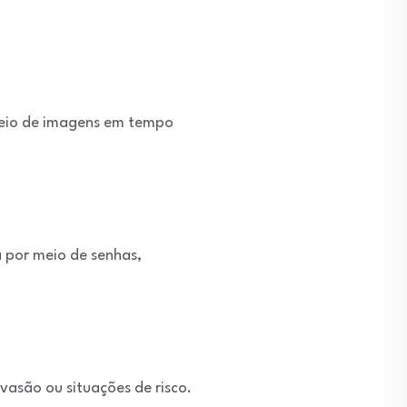
meio de imagens em tempo
a por meio de senhas,
vasão ou situações de risco.