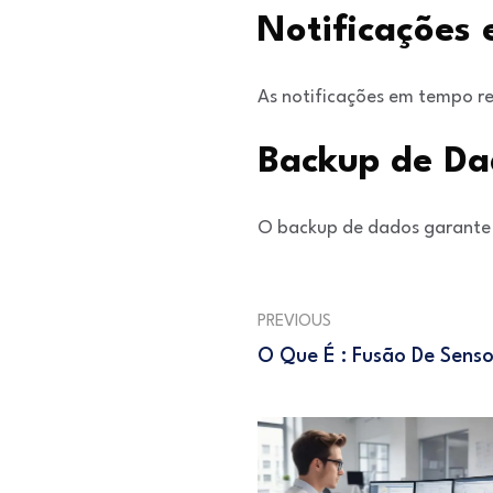
Notificações
As notificações em tempo re
Backup de Da
O backup de dados garante 
PREVIOUS
O Que É : Fusão De Senso