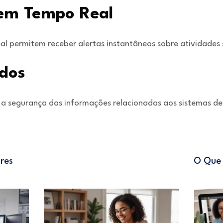
 em Tempo Real
al permitem receber alertas instantâneos sobre atividades s
dos
a segurança das informações relacionadas aos sistemas de 
res
O Que 