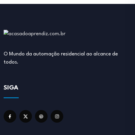
O Mundo da automação residencial ao alcance de
todos.
SIGA