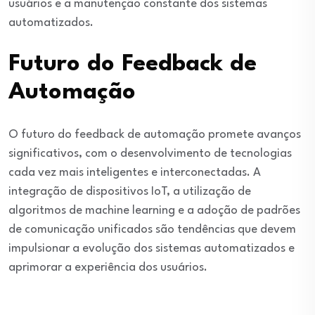
usuários e a manutenção constante dos sistemas
automatizados.
Futuro do Feedback de
Automação
O futuro do feedback de automação promete avanços
significativos, com o desenvolvimento de tecnologias
cada vez mais inteligentes e interconectadas. A
integração de dispositivos IoT, a utilização de
algoritmos de machine learning e a adoção de padrões
de comunicação unificados são tendências que devem
impulsionar a evolução dos sistemas automatizados e
aprimorar a experiência dos usuários.