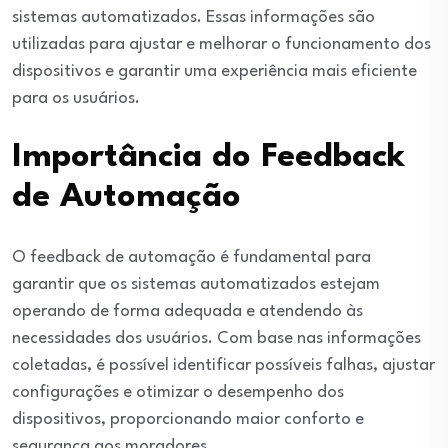
sistemas automatizados. Essas informações são
utilizadas para ajustar e melhorar o funcionamento dos
dispositivos e garantir uma experiência mais eficiente
para os usuários.
Importância do Feedback
de Automação
O feedback de automação é fundamental para
garantir que os sistemas automatizados estejam
operando de forma adequada e atendendo às
necessidades dos usuários. Com base nas informações
coletadas, é possível identificar possíveis falhas, ajustar
configurações e otimizar o desempenho dos
dispositivos, proporcionando maior conforto e
segurança aos moradores.