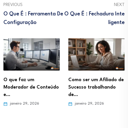
PREVIOUS
NEXT
O Que É : Ferramenta De
O Que É : Fechadura Inte
Configuração
Ligente
O que faz um
Como ser um Afiliado de
Moderador de Conteúdo
Sucesso trabalhando
e…
de…
janeiro 29, 2026
janeiro 29, 2026