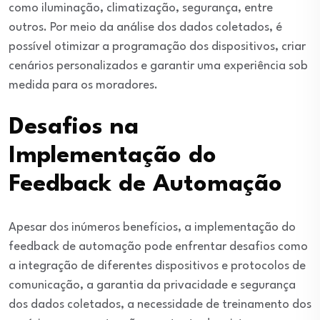
como iluminação, climatização, segurança, entre
outros. Por meio da análise dos dados coletados, é
possível otimizar a programação dos dispositivos, criar
cenários personalizados e garantir uma experiência sob
medida para os moradores.
Desafios na
Implementação do
Feedback de Automação
Apesar dos inúmeros benefícios, a implementação do
feedback de automação pode enfrentar desafios como
a integração de diferentes dispositivos e protocolos de
comunicação, a garantia da privacidade e segurança
dos dados coletados, a necessidade de treinamento dos