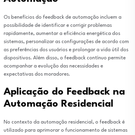
Os benefícios do feedback de automação incluem a
possibilidade de identificar e corrigir problemas
rapidamente, aumentar a eficiência energética dos
sistemas, personalizar as configurações de acordo com
as preferências dos usuários e prolongar a vida útil dos
dispositivos. Além disso, o feedback contínuo permite
acompanhar a evolução das necessidades e
expectativas dos moradores.
Aplicação do Feedback na
Automação Residencial
No contexto da automação residencial, o feedback é
utilizado para aprimorar o funcionamento de sistemas