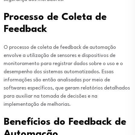
Processo de Coleta de
Feedback
O processo de coleta de feedback de automação
envolve a utilização de sensores e dispositivos de
monitoramento para registrar dados sobre o uso e o
desempenho dos sistemas automatizados. Essas
informações são então analisadas por meio de
softwares específicos, que geram relatórios detalhados
para auxiliar na tomada de decisões e na
implementação de melhorias.
Benefícios do Feedback de
Automação