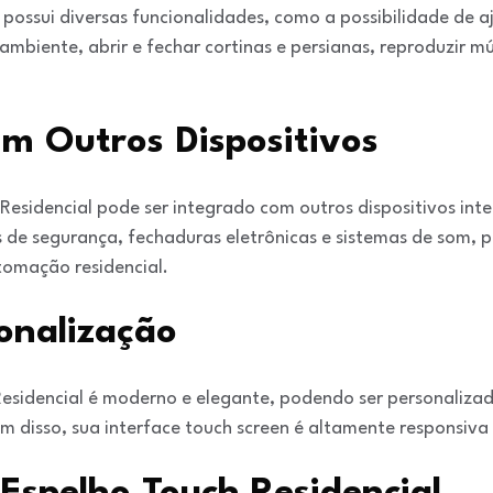
possui diversas funcionalidades, como a possibilidade de aj
ambiente, abrir e fechar cortinas e persianas, reproduzir m
m Outros Dispositivos
 Residencial pode ser integrado com outros dispositivos int
as de segurança, fechaduras eletrônicas e sistemas de som
tomação residencial.
onalização
esidencial é moderno e elegante, podendo ser personalizad
disso, sua interface touch screen é altamente responsiva e 