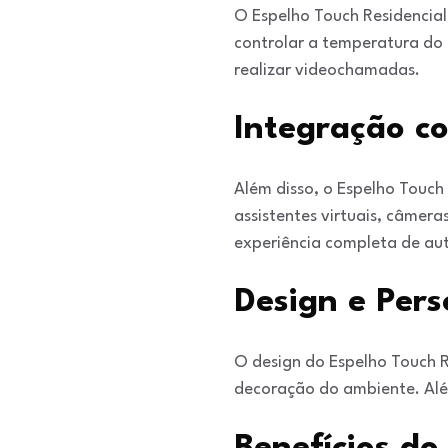
O Espelho Touch Residencial 
controlar a temperatura do 
realizar videochamadas.
Integração co
Além disso, o Espelho Touch
assistentes virtuais, câmer
experiência completa de au
Design e Pers
O design do Espelho Touch R
decoração do ambiente. Além 