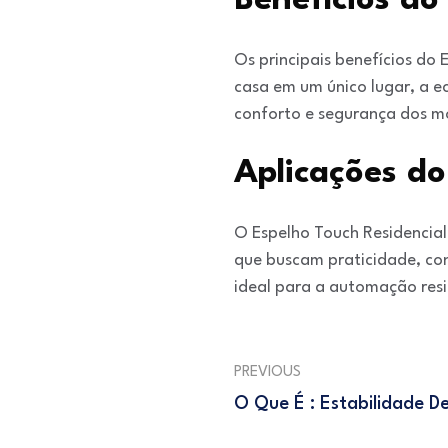
Benefícios do
Os principais benefícios do 
casa em um único lugar, a 
conforto e segurança dos m
Aplicações do
O Espelho Touch Residencial 
que buscam praticidade, con
ideal para a automação resi
PREVIOUS
O Que É : Estabilidade D